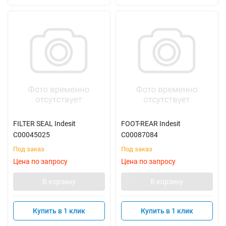
FILTER SEAL Indesit
FOOT-REAR Indesit
C00045025
C00087084
Под заказ
Под заказ
Цена по запросу
Цена по запросу
В корзину
В корзину
Купить в 1 клик
Купить в 1 клик