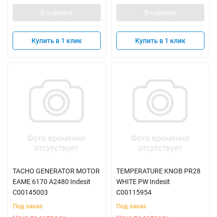
В корзину
В корзину
Купить в 1 клик
Купить в 1 клик
TACHO GENERATOR MOTOR
TEMPERATURE KNOB PR28
EAME 6170 A2480 Indesit
WHITE PW Indesit
C00145003
C00115954
Под заказ
Под заказ