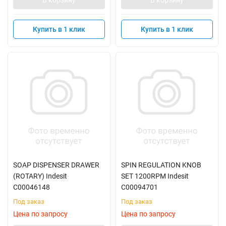
В корзину
В корзину
Купить в 1 клик
Купить в 1 клик
SOAP DISPENSER DRAWER
SPIN REGULATION KNOB
(ROTARY) Indesit
SET 1200RPM Indesit
C00046148
C00094701
Под заказ
Под заказ
Цена по запросу
Цена по запросу