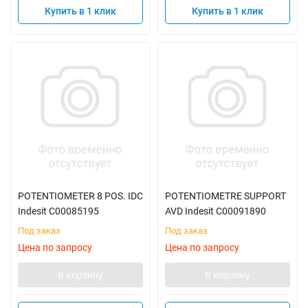
Купить в 1 клик
Купить в 1 клик
POTENTIOMETER 8 POS. IDC
POTENTIOMETRE SUPPORT
Indesit C00085195
AVD Indesit C00091890
Под заказ
Под заказ
Цена по запросу
Цена по запросу
В корзину
В корзину