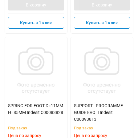
В корзину
В корзину
Купить в 1 клик
Купить в 1 клик
SPRING FOR FOOT D=11MM
SUPPORT - PROGRAMME
H=85MM Indesit C00083828
GUIDE EVO II Indesit
C00093813
Под заказ
Под заказ
Цена по запросу
Цена по запросу