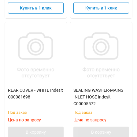
Купить в 1 клик
Купить в 1 клик
REAR COVER - WHITE Indesit
SEALING WASHER-MAINS
C00081698
INLET HOSE Indesit
C00005572
Под заказ
Под заказ
Цена по запросу
Цена по запросу
В корзину
В корзину