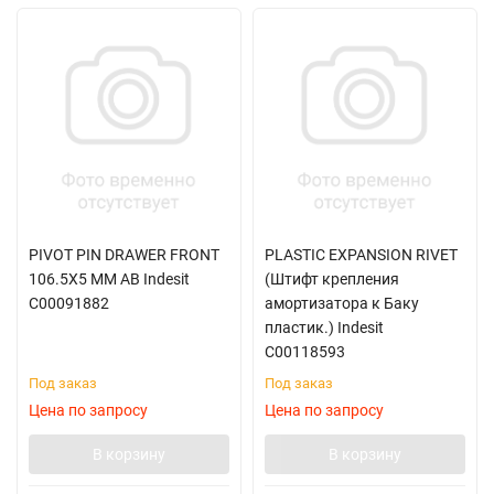
PIVOT PIN DRAWER FRONT
PLASTIC EXPANSION RIVET
106.5X5 MM AB Indesit
(Штифт крепления
C00091882
амортизатора к Баку
пластик.) Indesit
C00118593
Под заказ
Под заказ
Цена по запросу
Цена по запросу
В корзину
В корзину