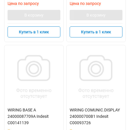
Цена по запросу
Цена по запросу
В корзину
В корзину
Купить в 1 клик
Купить в 1 клик
WIRING BASE A
WIRING COMUNIC.DISPLAY
24000087709A Indesit
240000700B1 Indesit
C00141139
C00093726