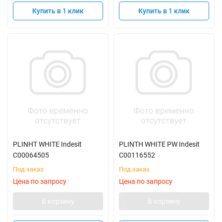
Купить в 1 клик
Купить в 1 клик
PLINHT WHITE Indesit
PLINTH WHITE PW Indesit
C00064505
C00116552
Под заказ
Под заказ
Цена по запросу
Цена по запросу
В корзину
В корзину