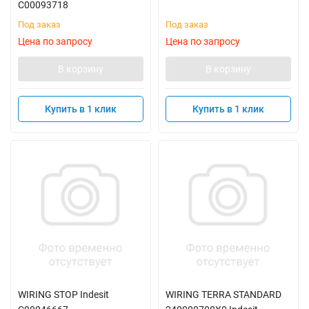
C00093718
Под заказ
Под заказ
Цена по запросу
Цена по запросу
В корзину
В корзину
Купить в 1 клик
Купить в 1 клик
WIRING STOP Indesit
WIRING TERRA STANDARD