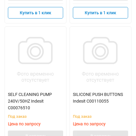
Купить в 1 клик
Купить в 1 клик
SELF CLEANING PUMP
SILICONE PUSH BUTTONS
240V/50HZ Indesit
Indesit C00110055
C00076510
Под заказ
Под заказ
Цена по запросу
Цена по запросу