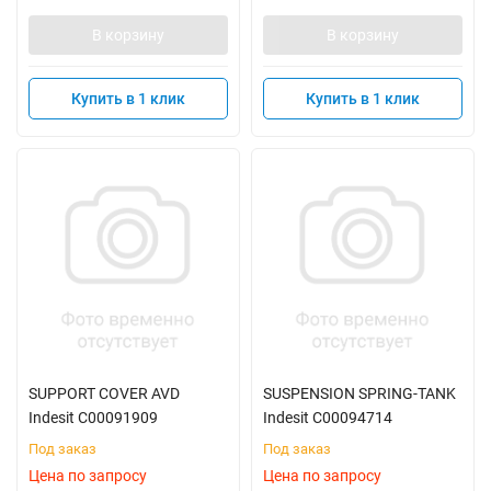
В корзину
В корзину
Купить в 1 клик
Купить в 1 клик
SUPPORT COVER AVD
SUSPENSION SPRING-TANK
Indesit C00091909
Indesit C00094714
Под заказ
Под заказ
Цена по запросу
Цена по запросу