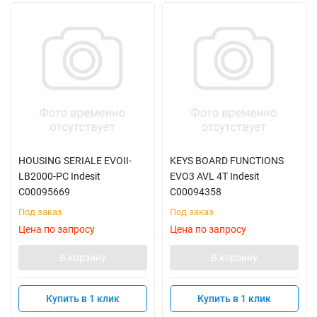
HOUSING SERIALE EVOII-
KEYS BOARD FUNCTIONS
LB2000-PC Indesit
EVO3 AVL 4T Indesit
C00095669
C00094358
Под заказ
Под заказ
Цена по запросу
Цена по запросу
В корзину
В корзину
Купить в 1 клик
Купить в 1 клик