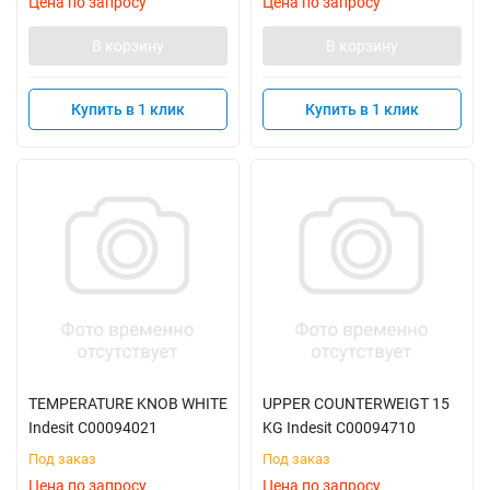
Цена по запросу
Цена по запросу
В корзину
В корзину
Купить в 1 клик
Купить в 1 клик
TEMPERATURE KNOB WHITE
UPPER COUNTERWEIGT 15
Indesit C00094021
KG Indesit C00094710
Под заказ
Под заказ
Цена по запросу
Цена по запросу