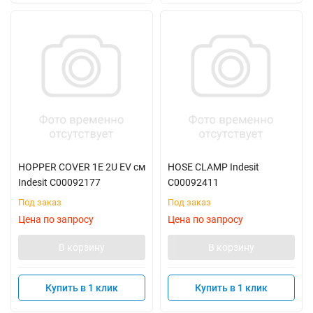
HOPPER COVER 1E 2U EV см
HOSE CLAMP Indesit
Indesit C00092177
C00092411
Под заказ
Под заказ
Цена по запросу
Цена по запросу
В корзину
В корзину
Купить в 1 клик
Купить в 1 клик