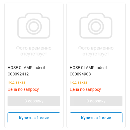
HOSE CLAMP Indesit
HOSE CLAMP Indesit
C00092412
C00094908
Под заказ
Под заказ
Цена по запросу
Цена по запросу
В корзину
В корзину
Купить в 1 клик
Купить в 1 клик