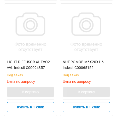
LIGHT DIFFUSOR 4L EVO2
NUT ROMOB M6X20X1.6
AVL Indesit C00094357
Indesit C00065152
Под заказ
Под заказ
Цена по запросу
Цена по запросу
В корзину
В корзину
Купить в 1 клик
Купить в 1 клик