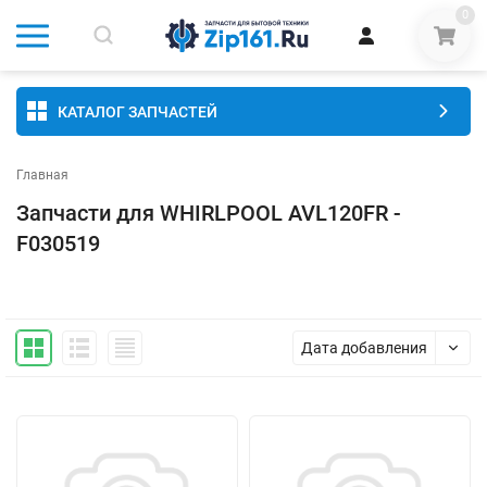
0
КАТАЛОГ ЗАПЧАСТЕЙ
Главная
Запчасти для WHIRLPOOL AVL120FR -
F030519
Дата добавления