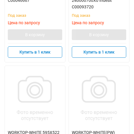
C00046667
240000700X0 Indesit
C00093720
Под заказ
Под заказ
Цена по запросу
Цена по запросу
В корзину
В корзину
Купить в 1 клик
Купить в 1 клик
WORKTOP-WHITE 595X522
WORKTOP-WHITE(PW)