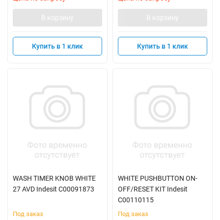
В корзину
В корзину
Купить в 1 клик
Купить в 1 клик
WASH TIMER KNOB WHITE
WHITE PUSHBUTTON ON-
27 AVD Indesit C00091873
OFF/RESET KIT Indesit
C00110115
Под заказ
Под заказ