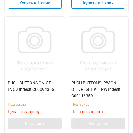
Купить в 1 клик
Купить в 1 клик
PUSH BUTTONS ON-OF
PUSH BUTTONS- PW ON-
EVO2 Indesit C00094356
OFF/RESET KIT PW Indesit
C00116359
Под заказ
Под заказ
Цена по запросу
Цена по запросу
В корзину
В корзину