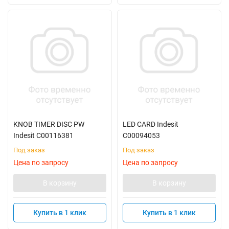
KNOB TIMER DISC PW
LED CARD Indesit
Indesit C00116381
C00094053
Под заказ
Под заказ
Цена по запросу
Цена по запросу
В корзину
В корзину
Купить в 1 клик
Купить в 1 клик