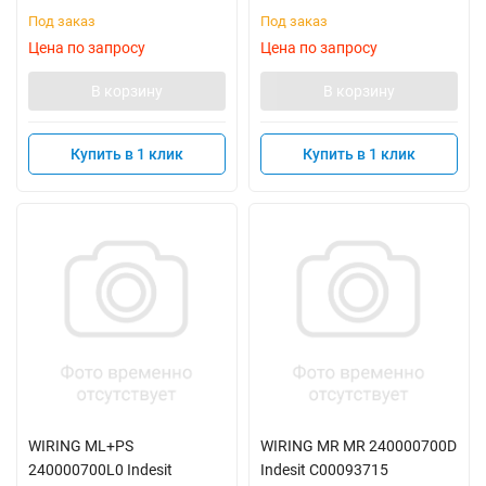
Под заказ
Под заказ
Цена по запросу
Цена по запросу
В корзину
В корзину
Купить в 1 клик
Купить в 1 клик
WIRING ML+PS
WIRING MR MR 240000700D
240000700L0 Indesit
Indesit C00093715