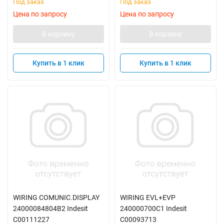
Под заказ
Под заказ
Цена по запросу
Цена по запросу
В корзину
В корзину
Купить в 1 клик
Купить в 1 клик
WIRING COMUNIC.DISPLAY
WIRING EVL+EVP
24000084804B2 Indesit
240000700C1 Indesit
C00111227
C00093713