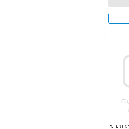
POTENTIOM