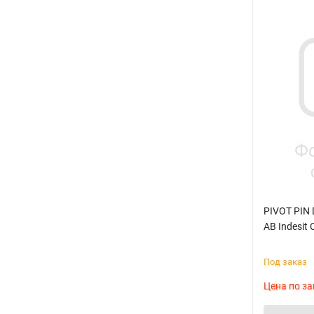
PIVOT PIN
AB Indesit
Под заказ
Цена по за