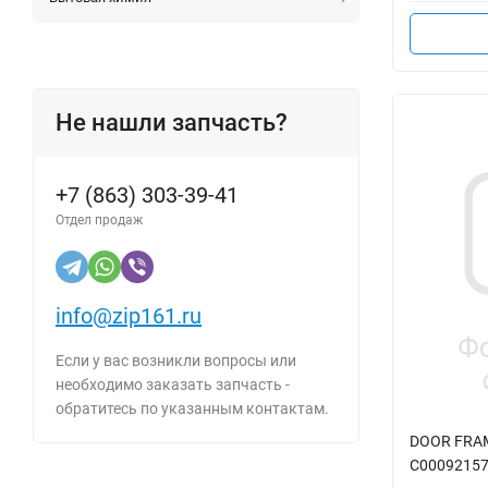
Не нашли запчасть?
+7 (863) 303-39-41
Отдел продаж
info@zip161.ru
Если у вас возникли вопросы или
необходимо заказать запчасть -
обратитесь по указанным контактам.
DOOR FRAM
C0009215