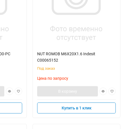
00-PC
NUT ROMOB M6X20X1.6 Indesit
C00065152
Под заказ
Цена по запросу
В корзину
Купить в 1 клик