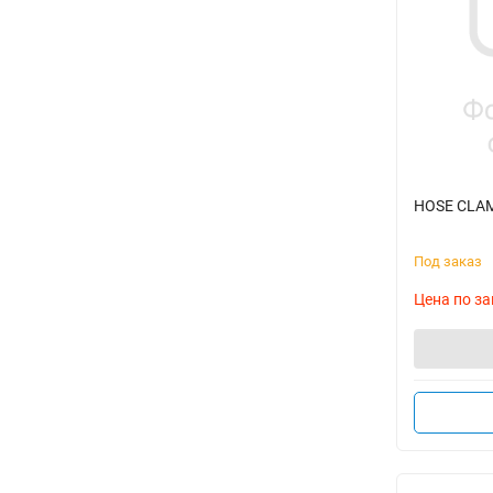
HOSE CLAM
Под заказ
Цена по за