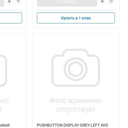
В корзину
Купить в 1 клик
desit
PUSHBUTTON DISPLAY GREY LEFT AVD