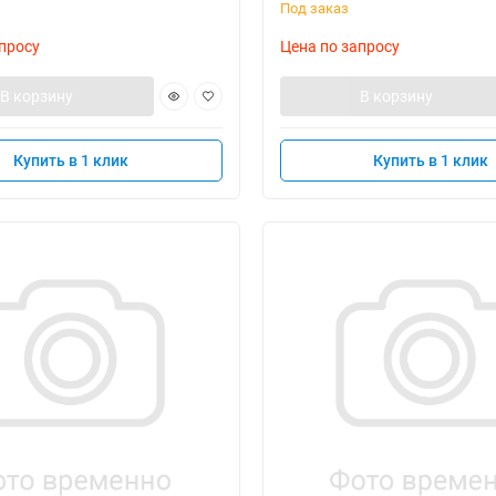
Под заказ
просу
Цена по запросу
В корзину
В корзину
Купить в 1 клик
Купить в 1 клик