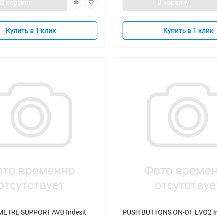
В корзину
В корзину
Купить в 1 клик
Купить в 1 клик
ETRE SUPPORT AVD Indesit
PUSH BUTTONS ON-OF EVO2 In