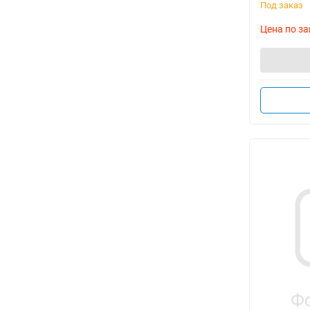
Под заказ
Цена по за