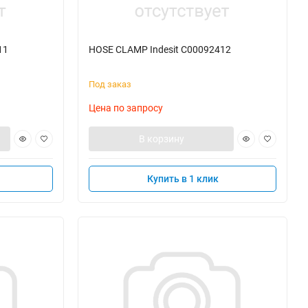
11
HOSE CLAMP Indesit C00092412
Под заказ
Цена по запросу
В корзину
Купить в 1 клик