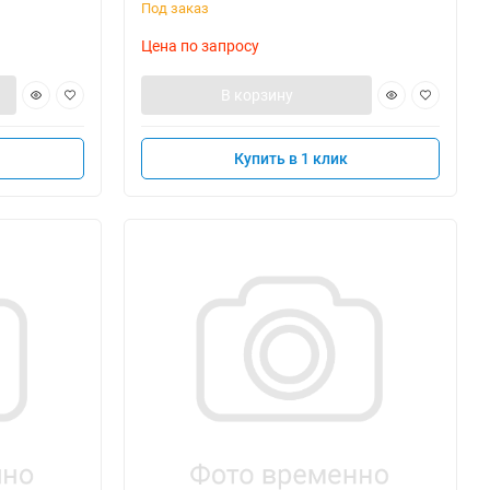
Под заказ
Цена по запросу
В корзину
Купить в 1 клик