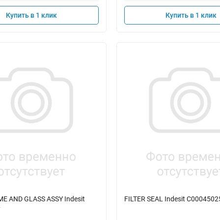
Купить в 1 клик
Купить в 1 клик
E AND GLASS ASSY Indesit
FILTER SEAL Indesit C0004502
7