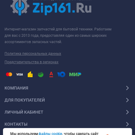
Интернет-магазин запчастей для бытовой техники. Работаем
для вас с 2013 года, предоставляя один из самых широких
ассортиментов запасных частей.
Политика персональных данных
Представительства в регионах
КОМПАНИЯ
ДЛЯ ПОКУПАТЕЛЕЙ
ЛИЧНЫЙ КАБИНЕТ
КОНТАКТЫ
Мы используем
файлы cookie
, чтобы сделать сайт