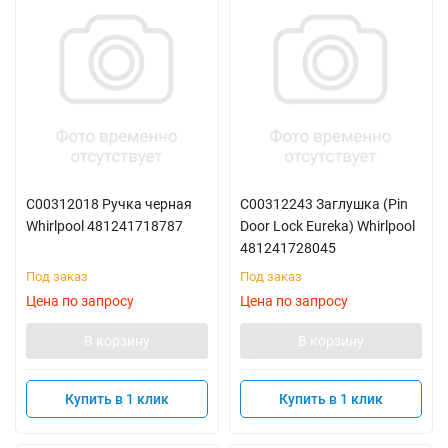
C00312018 Ручка черная
C00312243 Заглушка (Pin
Whirlpool 481241718787
Door Lock Eureka) Whirlpool
481241728045
Под заказ
Под заказ
Цена по запросу
Цена по запросу
В корзину
В корзину
Купить в 1 клик
Купить в 1 клик