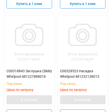
Купить в 1 клик
Купить в 1 клик
C00318843 Заглушка (Slide)
C00328523 Насадка
Whirlpool 481227888018
Whirlpool 481232138013
Под заказ
Под заказ
Цена по запросу
Цена по запросу
В корзину
В корзину