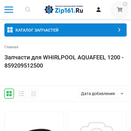
0
КАТАЛОГ ЗАПЧАСТЕЙ
Главная
Запчасти для WHIRLPOOL AQUAFEEL 1200 -
859209512500
Дата добавления