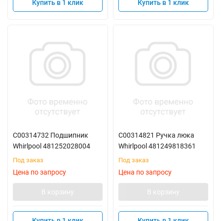
Купить в 1 клик
Купить в 1 клик
C00314732 Подшипник
C00314821 Ручка люка
Whirlpool 481252028004
Whirlpool 481249818361
Под заказ
Под заказ
Цена по запросу
Цена по запросу
В корзину
В корзину
Купить в 1 клик
Купить в 1 клик