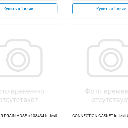
Купить в 1 клик
Купить в 1 клик
 DRAIN HOSE с 108434 Indesit
CONNECTION GASKET Indesit
6