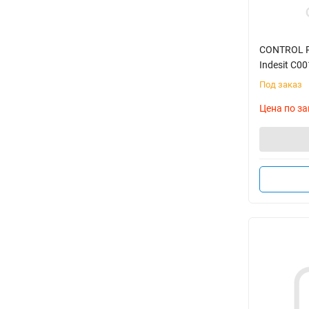
CONTROL 
Indesit C0
Под заказ
Цена по за