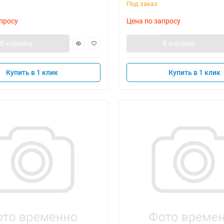
Под заказ
просу
Цена по запросу
В корзину
В корзину
Купить в 1 клик
Купить в 1 клик