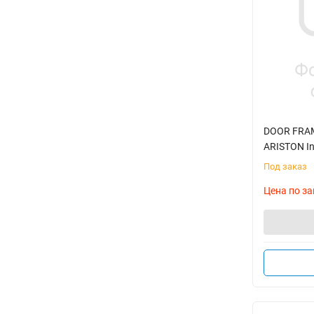
DOOR FRAM
ARISTON In
Под заказ
Цена по за