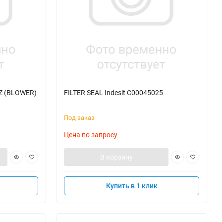
Z (BLOWER)
FILTER SEAL Indesit C00045025
Под заказ
Цена по запросу
В корзину
Купить в 1 клик