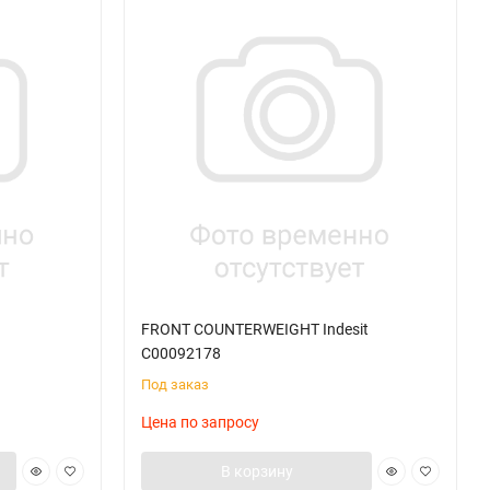
FRONT COUNTERWEIGHT Indesit
C00092178
Под заказ
Цена по запросу
В корзину