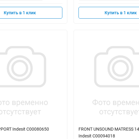
Купить в 1 клик
Купить в 1 клик
PORT Indesit C00080650
FRONT UNSOUND MATRESS 1
Indesit C00094018