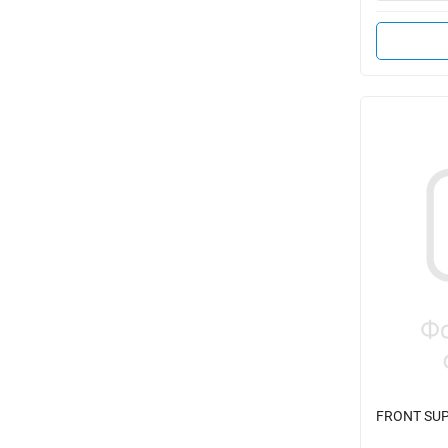
FRONT SUP