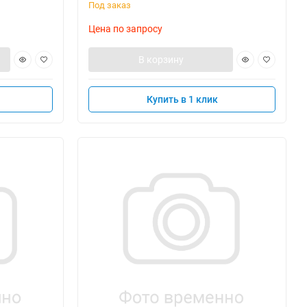
Под заказ
Цена по запросу
В корзину
Купить в 1 клик