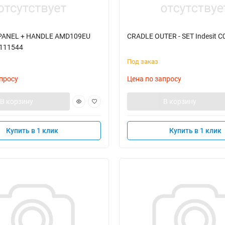
PANEL + HANDLE AMD109EU
CRADLE OUTER - SET Indesit 
0111544
Под заказ
просу
Цена по запросу
В корзину
В корзину
Купить в 1 клик
Купить в 1 клик