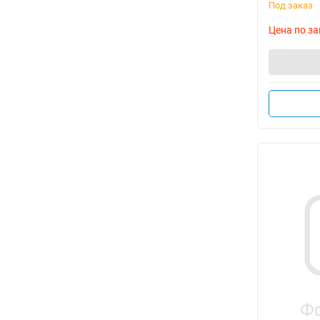
Под заказ
Цена по за