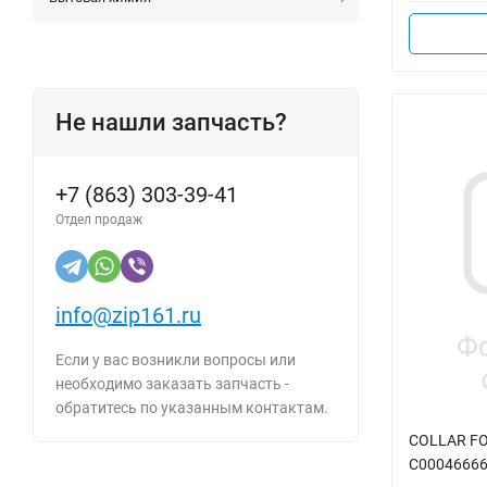
Не нашли запчасть?
+7 (863) 303-39-41
Отдел продаж
info@zip161.ru
Если у вас возникли вопросы или
необходимо заказать запчасть -
обратитесь по указанным контактам.
COLLAR FOR
C0004666