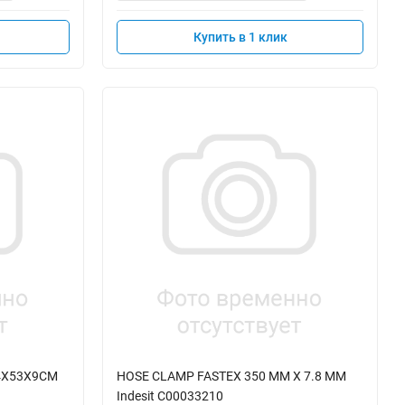
Купить в 1 клик
4X53X9CM
HOSE CLAMP FASTEX 350 MM X 7.8 MM
Indesit C00033210