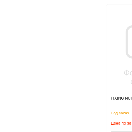
FIXING NUT
Под заказ
Цена по за