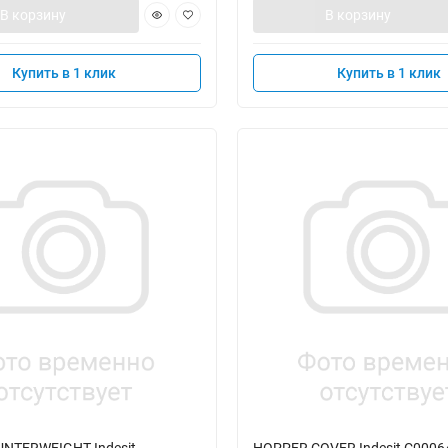
В корзину
В корзину
Купить в 1 клик
Купить в 1 клик
NTERWEIGHT Indesit
HOPPER COVER Indesit C0006