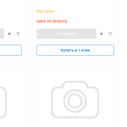
Под заказ
Цена по запросу
В корзину
Купить в 1 клик