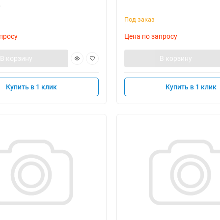
6
Под заказ
просу
Цена по запросу
В корзину
В корзину
Купить в 1 клик
Купить в 1 клик