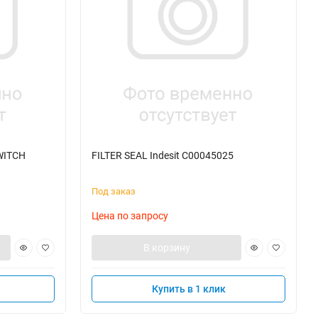
WITCH
FILTER SEAL Indesit C00045025
Под заказ
Цена по запросу
В корзину
Купить в 1 клик