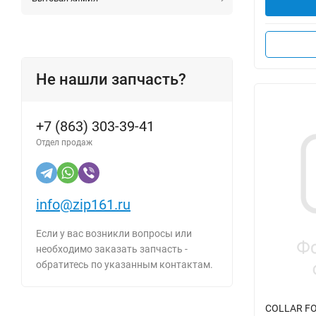
Не нашли запчасть?
+7 (863) 303-39-41
Отдел продаж
info@zip161.ru
Если у вас возникли вопросы или
необходимо заказать запчасть -
обратитесь по указанным контактам.
COLLAR FOR