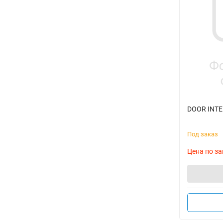
DOOR INTE
Под заказ
Цена по за