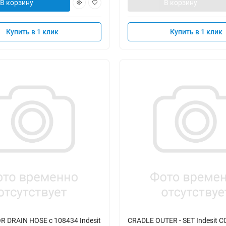
В корзину
В корзину
Купить в 1 клик
Купить в 1 клик
 DRAIN HOSE с 108434 Indesit
CRADLE OUTER - SET Indesit 