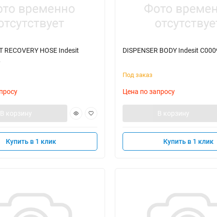
 RECOVERY HOSE Indesit
DISPENSER BODY Indesit C00
6
Под заказ
просу
Цена по запросу
В корзину
В корзину
Купить в 1 клик
Купить в 1 клик