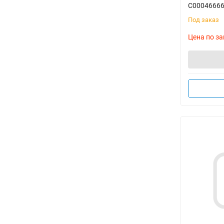
C0004666
Под заказ
Цена по за