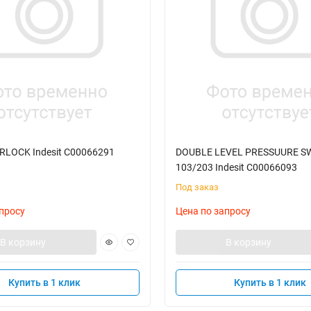
RLOCK Indesit C00066291
DOUBLE LEVEL PRESSUURE S
103/203 Indesit C00066093
Под заказ
просу
Цена по запросу
В корзину
В корзину
Купить в 1 клик
Купить в 1 клик