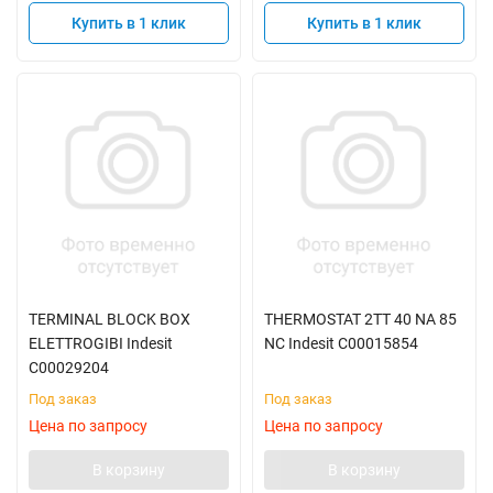
Купить в 1 клик
Купить в 1 клик
TERMINAL BLOCK BOX
THERMOSTAT 2TT 40 NA 85
ELETTROGIBI Indesit
NC Indesit C00015854
C00029204
Под заказ
Под заказ
Цена по запросу
Цена по запросу
В корзину
В корзину