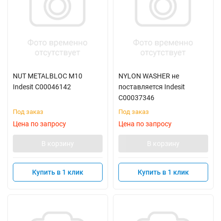
NUT METALBLOC M10
NYLON WASHER не
Indesit C00046142
поставляется Indesit
C00037346
Под заказ
Под заказ
Цена по запросу
Цена по запросу
В корзину
В корзину
Купить в 1 клик
Купить в 1 клик