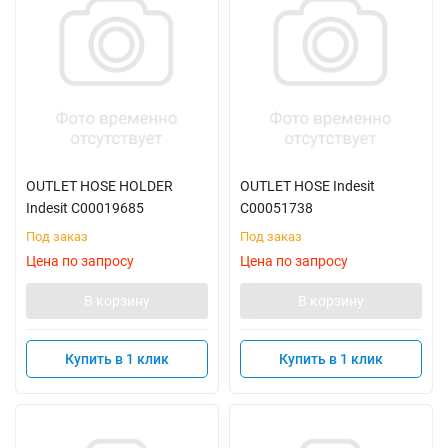
OUTLET HOSE HOLDER
OUTLET HOSE Indesit
Indesit C00019685
C00051738
Под заказ
Под заказ
Цена по запросу
Цена по запросу
В корзину
В корзину
Купить в 1 клик
Купить в 1 клик