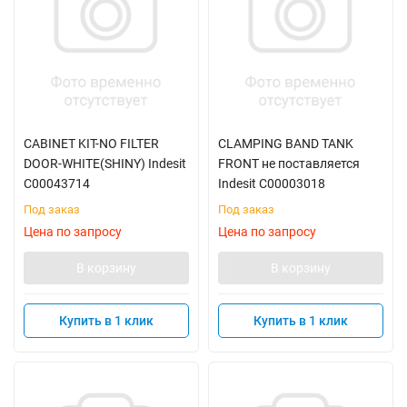
CABINET KIT-NO FILTER
CLAMPING BAND TANK
DOOR-WHITE(SHINY) Indesit
FRONT не поставляется
C00043714
Indesit C00003018
Под заказ
Под заказ
Цена по запросу
Цена по запросу
В корзину
В корзину
Купить в 1 клик
Купить в 1 клик