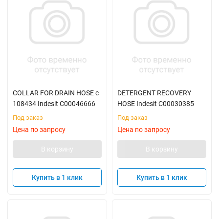
COLLAR FOR DRAIN HOSE с
DETERGENT RECOVERY
108434 Indesit C00046666
HOSE Indesit C00030385
Под заказ
Под заказ
Цена по запросу
Цена по запросу
В корзину
В корзину
Купить в 1 клик
Купить в 1 клик