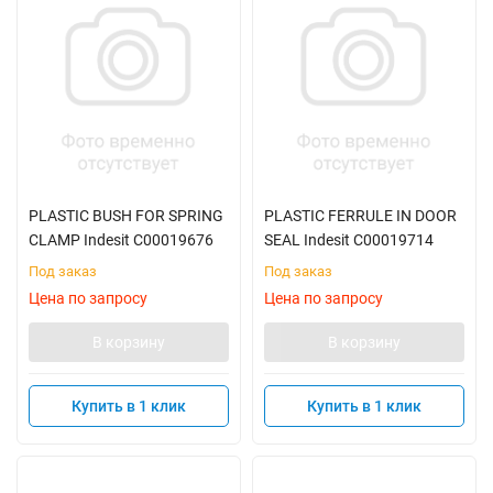
PLASTIC BUSH FOR SPRING
PLASTIC FERRULE IN DOOR
CLAMP Indesit C00019676
SEAL Indesit C00019714
Под заказ
Под заказ
Цена по запросу
Цена по запросу
В корзину
В корзину
Купить в 1 клик
Купить в 1 клик