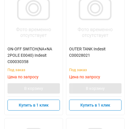
ON-OFF SWITCH(NA+NA
OUTER TANK Indesit
2POLE E0040) Indesit
C00028021
C00030358
Под заказ
Под заказ
Цена по запросу
Цена по запросу
В корзину
В корзину
Купить в 1 клик
Купить в 1 клик