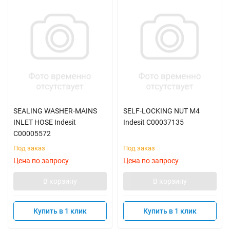
SEALING WASHER-MAINS
SELF-LOCKING NUT M4
INLET HOSE Indesit
Indesit C00037135
C00005572
Под заказ
Под заказ
Цена по запросу
Цена по запросу
В корзину
В корзину
Купить в 1 клик
Купить в 1 клик