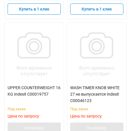
Купить в 1 клик
Купить в 1 клик
UPPER COUNTERWEIGHT 16
WASH TIMER KNOB WHITE
KG Indesit C00019757
27 не выпускается Indesit
C00046123
Под заказ
Под заказ
Цена по запросу
Цена по запросу
В корзину
В корзину