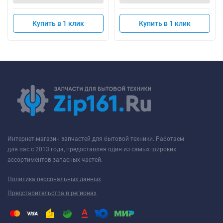
Купить в 1 клик
Купить в 1 клик
Интернет-магазин запчастей для бытовой техники. Работаем
для вас с 2013 года, предоставляя один из самых широких
ассортиментов запасных частей.
Политика персональных данных
Представительства в регионах