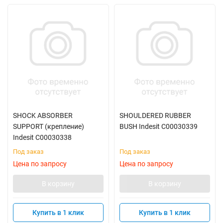
SHOCK ABSORBER
SHOULDERED RUBBER
SUPPORT (крепление)
BUSH Indesit C00030339
Indesit C00030338
Под заказ
Под заказ
Цена по запросу
Цена по запросу
В корзину
В корзину
Купить в 1 клик
Купить в 1 клик