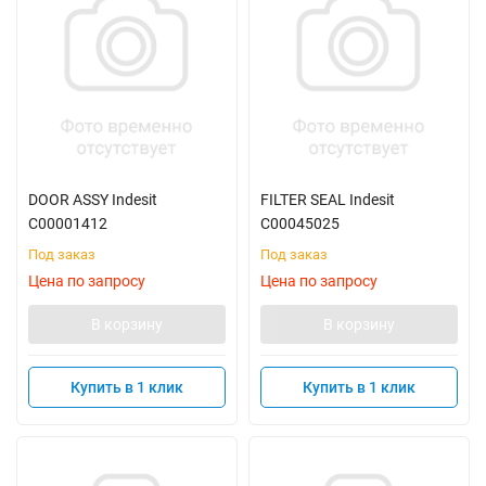
DOOR ASSY Indesit
FILTER SEAL Indesit
C00001412
C00045025
Под заказ
Под заказ
Цена по запросу
Цена по запросу
В корзину
В корзину
Купить в 1 клик
Купить в 1 клик