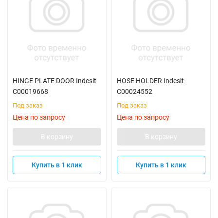
HINGE PLATE DOOR Indesit
HOSE HOLDER Indesit
C00019668
C00024552
Под заказ
Под заказ
Цена по запросу
Цена по запросу
В корзину
В корзину
Купить в 1 клик
Купить в 1 клик