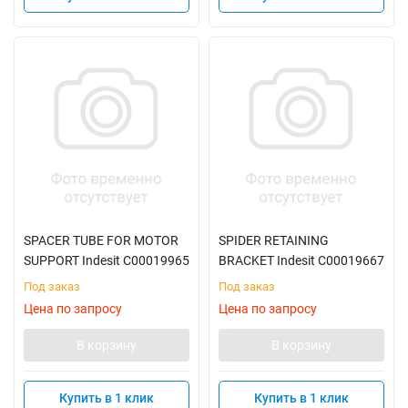
SPACER TUBE FOR MOTOR
SPIDER RETAINING
SUPPORT Indesit C00019965
BRACKET Indesit C00019667
Под заказ
Под заказ
Цена по запросу
Цена по запросу
В корзину
В корзину
Купить в 1 клик
Купить в 1 клик