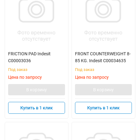
FRICTION PAD Indesit
FRONT COUNTERWEIGHT 8-
C00003036
85 KG. Indesit C00034635
Под заказ
Под заказ
Цена по запросу
Цена по запросу
В корзину
В корзину
Купить в 1 клик
Купить в 1 клик