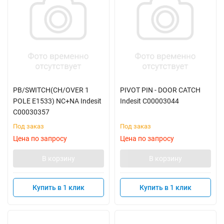
PB/SWITCH(CH/OVER 1
PIVOT PIN - DOOR CATCH
POLE E1533) NC+NA Indesit
Indesit C00003044
C00030357
Под заказ
Под заказ
Цена по запросу
Цена по запросу
В корзину
В корзину
Купить в 1 клик
Купить в 1 клик