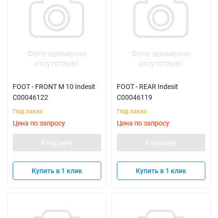
FOOT - FRONT M 10 Indesit
FOOT - REAR Indesit
C00046122
C00046119
Под заказ
Под заказ
Цена по запросу
Цена по запросу
В корзину
В корзину
Купить в 1 клик
Купить в 1 клик