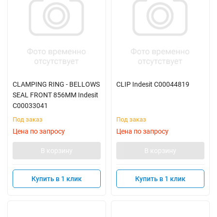
CLAMPING RING - BELLOWS
CLIP Indesit C00044819
SEAL FRONT 856MM Indesit
C00033041
Под заказ
Под заказ
Цена по запросу
Цена по запросу
В корзину
В корзину
Купить в 1 клик
Купить в 1 клик