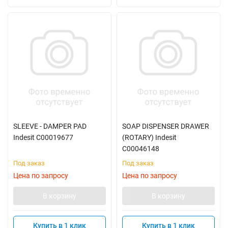
SLEEVE - DAMPER PAD
SOAP DISPENSER DRAWER
Indesit C00019677
(ROTARY) Indesit
C00046148
Под заказ
Под заказ
Цена по запросу
Цена по запросу
В корзину
В корзину
Купить в 1 клик
Купить в 1 клик