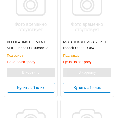
KIT HEATING ELEMENT
MOTOR BOLT M6 X 212 TE
SLIDE Indesit C00058523
Indesit C00019964
Под заказ
Под заказ
Цена по запросу
Цена по запросу
В корзину
В корзину
Купить в 1 клик
Купить в 1 клик