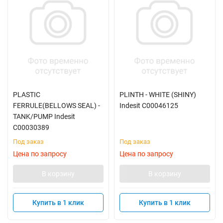
PLASTIC
PLINTH - WHITE (SHINY)
FERRULE(BELLOWS SEAL) -
Indesit C00046125
TANK/PUMP Indesit
C00030389
Под заказ
Под заказ
Цена по запросу
Цена по запросу
В корзину
В корзину
Купить в 1 клик
Купить в 1 клик