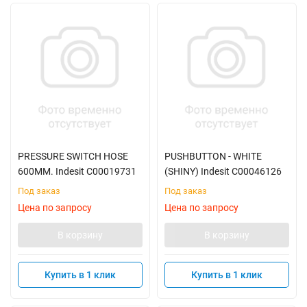
PRESSURE SWITCH HOSE
PUSHBUTTON - WHITE
600MM. Indesit C00019731
(SHINY) Indesit C00046126
Под заказ
Под заказ
Цена по запросу
Цена по запросу
В корзину
В корзину
Купить в 1 клик
Купить в 1 клик