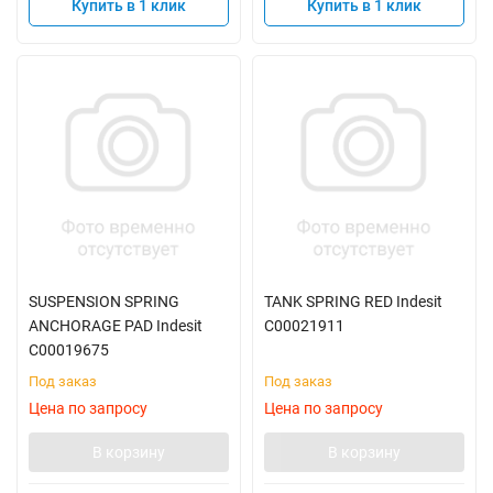
Купить в 1 клик
Купить в 1 клик
SUSPENSION SPRING
TANK SPRING RED Indesit
ANCHORAGE PAD Indesit
C00021911
C00019675
Под заказ
Под заказ
Цена по запросу
Цена по запросу
В корзину
В корзину