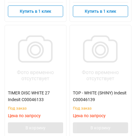
Купить в 1 клик
Купить в 1 клик
TIMER DISC WHITE 27
TOP - WHITE (SHINY) Indesit
Indesit C00046133
C00046139
Под заказ
Под заказ
Цена по запросу
Цена по запросу
В корзину
В корзину