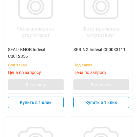
SEAL- KNOB Indesit
SPRING Indesit C00033111
C00123561
Под заказ
Под заказ
Цена по запросу
Цена по запросу
В корзину
В корзину
Купить в 1 клик
Купить в 1 клик