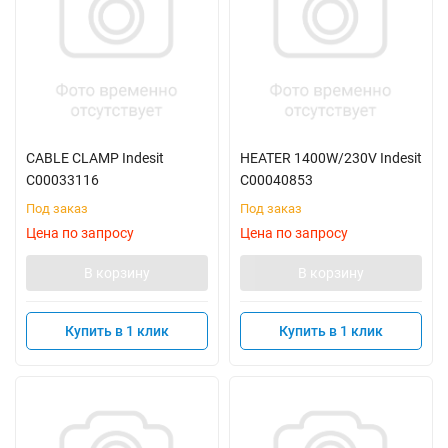
CABLE CLAMP Indesit
HEATER 1400W/230V Indesit
C00033116
C00040853
Под заказ
Под заказ
Цена по запросу
Цена по запросу
В корзину
В корзину
Купить в 1 клик
Купить в 1 клик