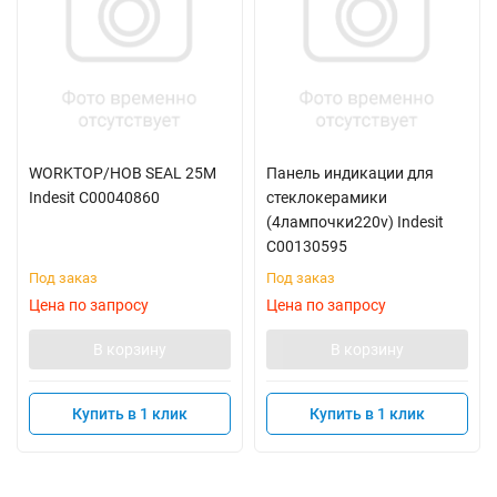
WORKTOP/HOB SEAL 25M
Панель индикации для
Indesit C00040860
стеклокерамики
(4лампочки220v) Indesit
C00130595
Под заказ
Под заказ
Цена по запросу
Цена по запросу
В корзину
В корзину
Купить в 1 клик
Купить в 1 клик