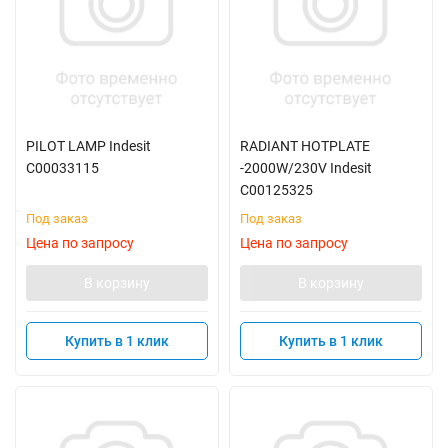
PILOT LAMP Indesit
RADIANT HOTPLATE
C00033115
-2000W/230V Indesit
C00125325
Под заказ
Под заказ
Цена по запросу
Цена по запросу
В корзину
В корзину
Купить в 1 клик
Купить в 1 клик