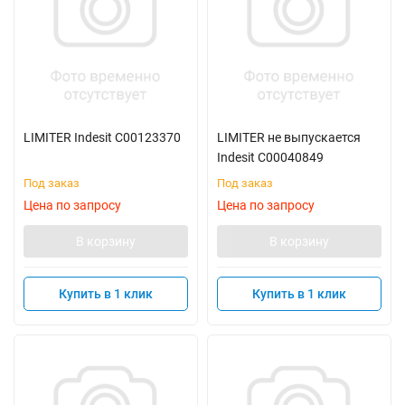
LIMITER Indesit C00123370
LIMITER не выпускается
Indesit C00040849
Под заказ
Под заказ
Цена по запросу
Цена по запросу
В корзину
В корзину
Купить в 1 клик
Купить в 1 клик