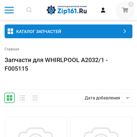
0
КАТАЛОГ ЗАПЧАСТЕЙ
Главная
Запчасти для WHIRLPOOL A2032/1 -
F005115
Дата добавления