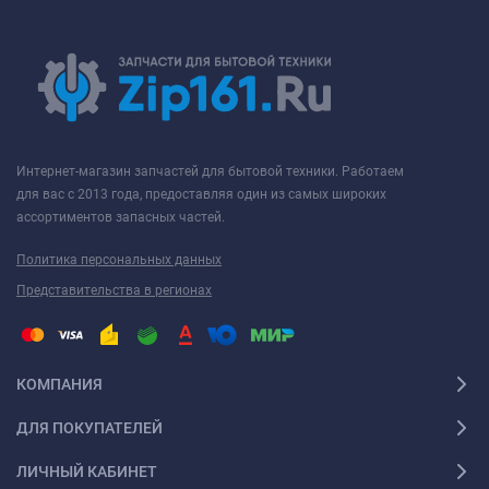
Интернет-магазин запчастей для бытовой техники. Работаем
для вас с 2013 года, предоставляя один из самых широких
ассортиментов запасных частей.
Политика персональных данных
Представительства в регионах
КОМПАНИЯ
ДЛЯ ПОКУПАТЕЛЕЙ
ЛИЧНЫЙ КАБИНЕТ