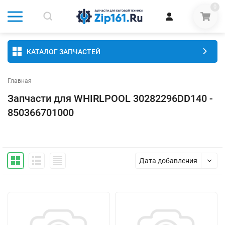
0
КАТАЛОГ ЗАПЧАСТЕЙ
Главная
Запчасти для WHIRLPOOL 30282296DD140 -
850366701000
Дата добавления