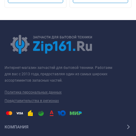
Интернет-магазин запчастей для бытовой техники. Работаем
для вас с 2013 года, предоставляя один из самых широких
ассортиментов запасных частей.
Политика персональных данных
Представительства в регионах
КОМПАНИЯ