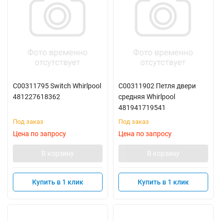
C00311795 Switch Whirlpool
C00311902 Петля двери
481227618362
средняя Whirlpool
481941719541
Под заказ
Под заказ
Цена по запросу
Цена по запросу
В корзину
В корзину
Купить в 1 клик
Купить в 1 клик