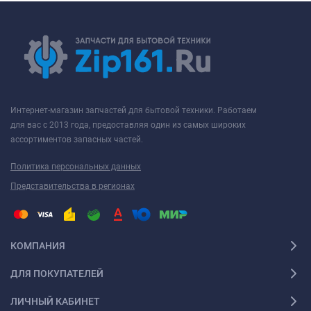
Интернет-магазин запчастей для бытовой техники. Работаем
для вас с 2013 года, предоставляя один из самых широких
ассортиментов запасных частей.
Политика персональных данных
Представительства в регионах
КОМПАНИЯ
ДЛЯ ПОКУПАТЕЛЕЙ
ЛИЧНЫЙ КАБИНЕТ