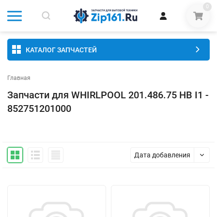
0
КАТАЛОГ ЗАПЧАСТЕЙ
Главная
Запчасти для WHIRLPOOL 201.486.75 HB I1 -
852751201000
Дата добавления