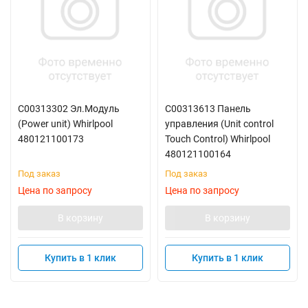
C00313302 Эл.Модуль
C00313613 Панель
(Power unit) Whirlpool
управления (Unit control
480121100173
Touch Control) Whirlpool
480121100164
Под заказ
Под заказ
Цена по запросу
Цена по запросу
В корзину
В корзину
Купить в 1 клик
Купить в 1 клик