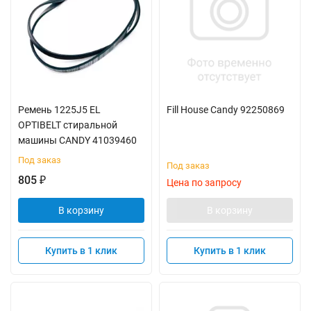
Ремень 1225J5 EL
Fill House Candy 92250869
OPTIBELT стиральной
машины CANDY 41039460
Под заказ
Под заказ
805
₽
Цена по запросу
В корзину
В корзину
Купить в 1 клик
Купить в 1 клик