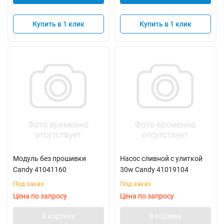
Купить в 1 клик
Купить в 1 клик
Модуль без прошивки
Насос сливной с улиткой
Candy 41041160
30w Candy 41019104
Под заказ
Под заказ
Цена по запросу
Цена по запросу
В корзину
В корзину