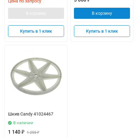
Цена по запросу
В корзину
В корзину
Купить в 1 клик
Купить в 1 клик
Шкив Candy 41024467
В наличии
1 140
₽
1 255
₽