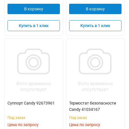
В корзину
В корзину
Купить в 1 клик
Купить в 1 клик
Суппорт Candy 92673961
Термостат безопасности
Candy 41034167
Под заказ
Под заказ
Цена по запросу
Цена по запросу