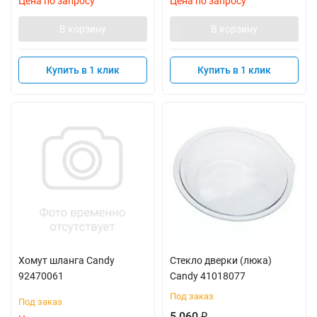
Цена по запросу
Цена по запросу
В корзину
В корзину
Купить в 1 клик
Купить в 1 клик
Хомут шланга Candy
Стекло дверки (люка)
92470061
Candy 41018077
Под заказ
Под заказ
5 060
₽