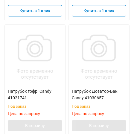
Купить в 1 клик
Купить в 1 клик
Патрубок гофр. Candy
Патрубок Дозатор-Бак
41021741
Candy 41030657
Под заказ
Под заказ
Цена по запросу
Цена по запросу
В корзину
В корзину