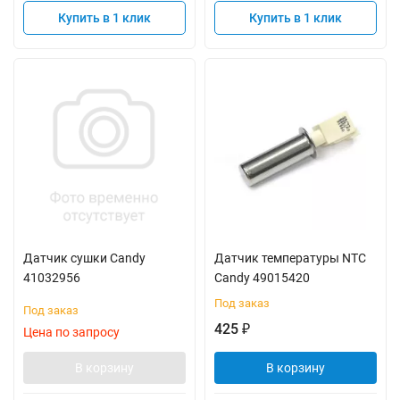
Купить в 1 клик
Купить в 1 клик
Датчик сушки Candy
Датчик температуры NTC
41032956
Candy 49015420
Под заказ
Под заказ
425
₽
Цена по запросу
В корзину
В корзину