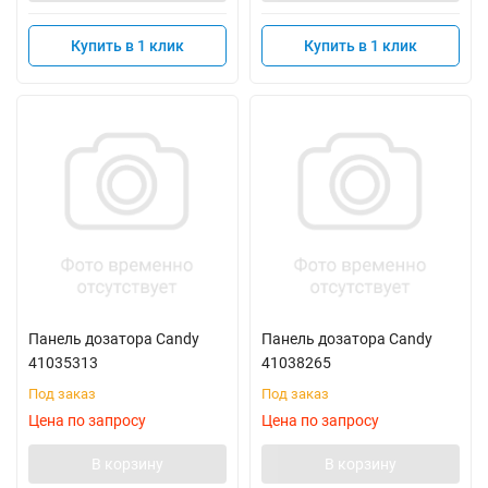
Купить в 1 клик
Купить в 1 клик
Панель дозатора Candy
Панель дозатора Candy
41035313
41038265
Под заказ
Под заказ
Цена по запросу
Цена по запросу
В корзину
В корзину