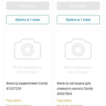
В корзину
В корзину
Купить в 1 клик
Купить в 1 клик
Фильтр радиопомех Candy
Фильтр-заглушка для
41037239
сливного насоса Candy
49007894
Под заказ
Под заказ