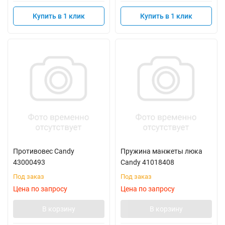
Купить в 1 клик
Купить в 1 клик
Противовес Candy
Пружина манжеты люка
43000493
Candy 41018408
Под заказ
Под заказ
Цена по запросу
Цена по запросу
В корзину
В корзину