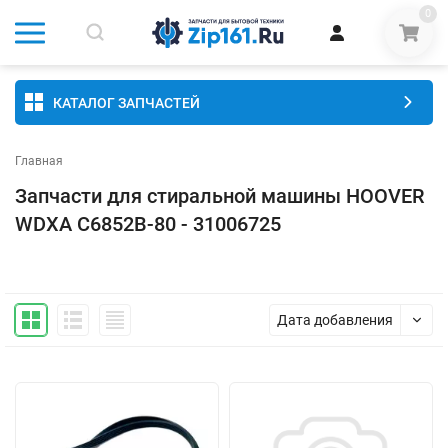
0
КАТАЛОГ ЗАПЧАСТЕЙ
Главная
Запчасти для стиральной машины HOOVER
WDXA C6852B-80 - 31006725
Дата добавления