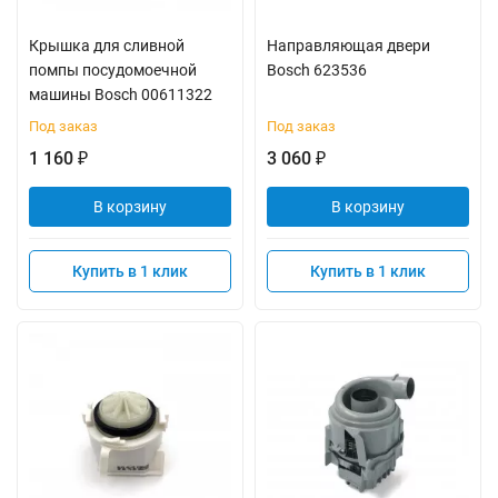
Крышка для сливной
Направляющая двери
помпы посудомоечной
Bosch 623536
машины Bosch 00611322
Под заказ
Под заказ
1 160
3 060
₽
₽
В корзину
В корзину
Купить в 1 клик
Купить в 1 клик