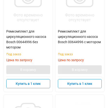
Ремкомплект для
Ремкомплект для
циркуляционного насоса
циркуляционного насоса
Bosch 00644996 без
Bosch 00644996 c мотором
мотором
Под заказ
Под заказ
Цена по запросу
Цена по запросу
В корзину
В корзину
Купить в 1 клик
Купить в 1 клик