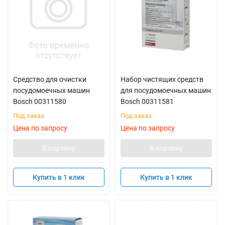
Средство для очистки
Набор чистящих средств
посудомоечных машин
для посудомоечных машин
Bosch 00311580
Bosch 00311581
Под заказ
Под заказ
Цена по запросу
Цена по запросу
В корзину
В корзину
Купить в 1 клик
Купить в 1 клик