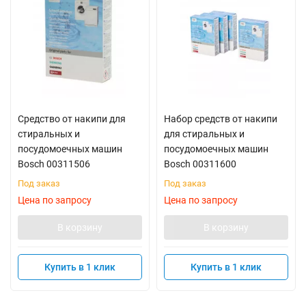
Средство от накипи для
Набор средств от накипи
стиральных и
для стиральных и
посудомоечных машин
посудомоечных машин
Bosch 00311506
Bosch 00311600
Под заказ
Под заказ
Цена по запросу
Цена по запросу
В корзину
В корзину
Купить в 1 клик
Купить в 1 клик