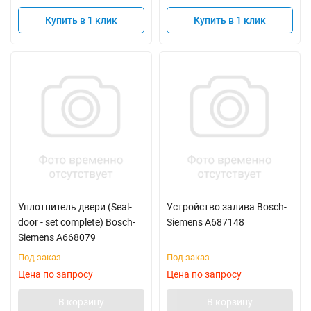
Купить в 1 клик
Купить в 1 клик
Уплотнитель двери (Seal-
Устройство залива Bosch-
door - set complete) Bosch-
Siemens A687148
Siemens A668079
Под заказ
Под заказ
Цена по запросу
Цена по запросу
В корзину
В корзину