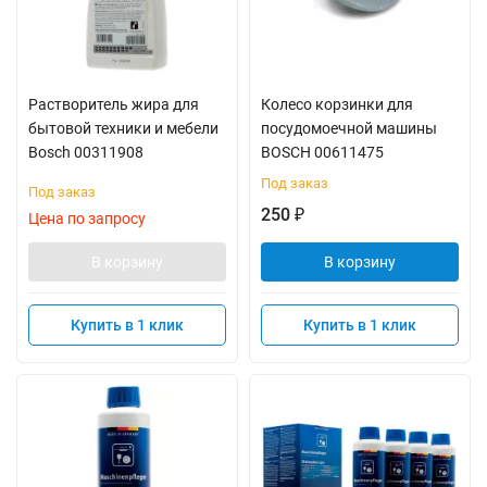
Растворитель жира для
Колесо корзинки для
бытовой техники и мебели
посудомоечной машины
Bosch 00311908
BOSCH 00611475
Под заказ
Под заказ
250
₽
Цена по запросу
В корзину
В корзину
Купить в 1 клик
Купить в 1 клик