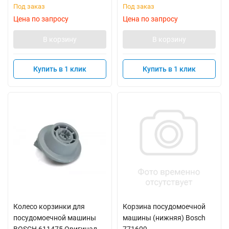
Под заказ
Под заказ
Цена по запросу
Цена по запросу
В корзину
В корзину
Купить в 1 клик
Купить в 1 клик
Колесо корзинки для
Корзина посудомоечной
посудомоечной машины
машины (нижняя) Bosch