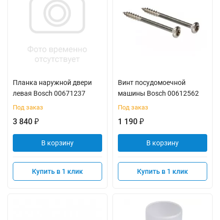
Планка наружной двери
Винт посудомоечной
левая Bosch 00671237
машины Bosch 00612562
Под заказ
Под заказ
3 840
1 190
₽
₽
В корзину
В корзину
Купить в 1 клик
Купить в 1 клик