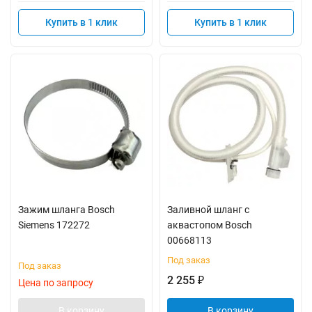
Купить в 1 клик
Купить в 1 клик
Зажим шланга Bosch
Заливной шланг с
Siemens 172272
аквастопом Bosch
00668113
Под заказ
Под заказ
2 255
₽
Цена по запросу
В корзину
В корзину