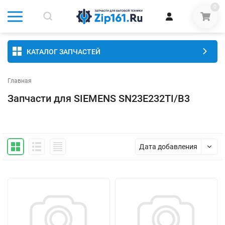
0
КАТАЛОГ ЗАПЧАСТЕЙ
Главная
Запчасти для SIEMENS SN23E232TI/B3
Дата добавления