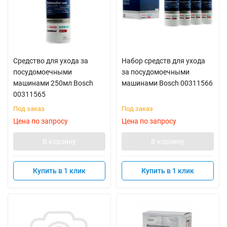
Средство для ухода за
Набор средств для ухода
посудомоечными
за посудомоечными
машинами 250мл Bosch
машинами Bosch 00311566
00311565
Под заказ
Под заказ
Цена по запросу
Цена по запросу
В корзину
В корзину
Купить в 1 клик
Купить в 1 клик