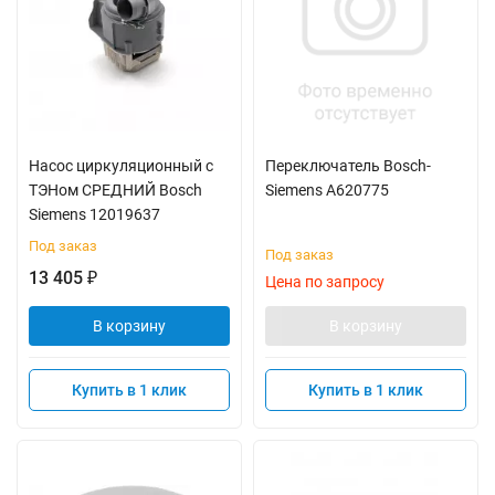
Насос циркуляционный с
Переключатель Bosch-
ТЭНом СРЕДНИЙ Bosch
Siemens A620775
Siemens 12019637
Под заказ
Под заказ
13 405
₽
Цена по запросу
В корзину
В корзину
Купить в 1 клик
Купить в 1 клик