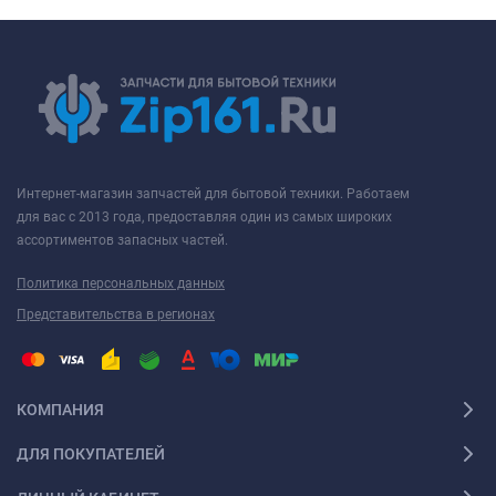
Интернет-магазин запчастей для бытовой техники. Работаем
для вас с 2013 года, предоставляя один из самых широких
ассортиментов запасных частей.
Политика персональных данных
Представительства в регионах
КОМПАНИЯ
ДЛЯ ПОКУПАТЕЛЕЙ