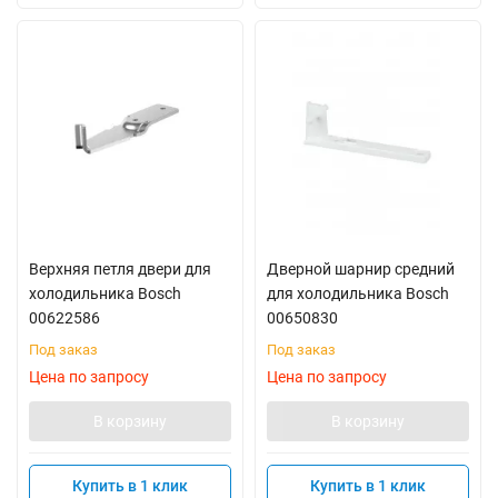
Верхняя петля двери для
Дверной шарнир средний
холодильника Bosch
для холодильника Bosch
00622586
00650830
Под заказ
Под заказ
Цена по запросу
Цена по запросу
В корзину
В корзину
Купить в 1 клик
Купить в 1 клик