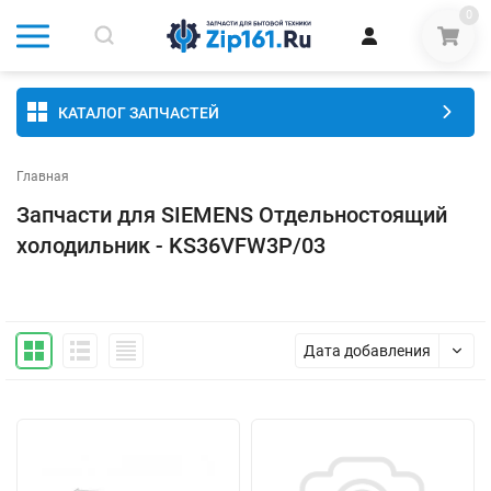
0
КАТАЛОГ ЗАПЧАСТЕЙ
Главная
Запчасти для SIEMENS Отдельностоящий
холодильник - KS36VFW3P/03
Дата добавления