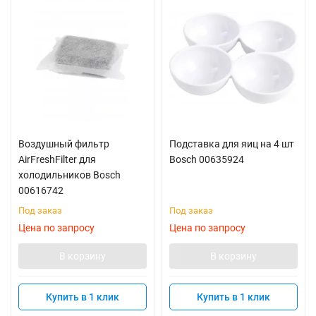
Воздушный фильтр
Подставка для яиц на 4 шт
AirFreshFilter для
Bosch 00635924
холодильников Bosch
00616742
Под заказ
Под заказ
Цена по запросу
Цена по запросу
В корзину
В корзину
Купить в 1 клик
Купить в 1 клик