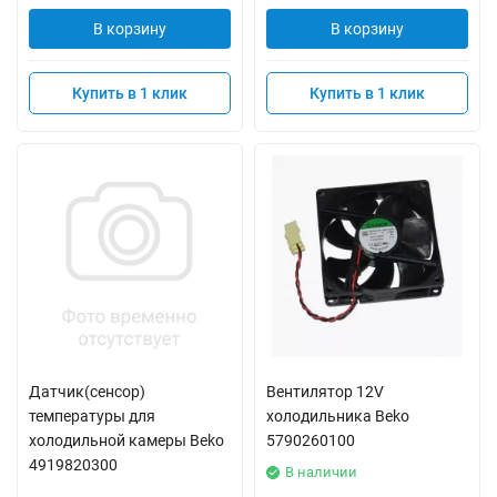
В корзину
В корзину
Купить в 1 клик
Купить в 1 клик
Датчик(сенсор)
Вентилятор 12V
температуры для
холодильника Beko
холодильной камеры Beko
5790260100
4919820300
В наличии