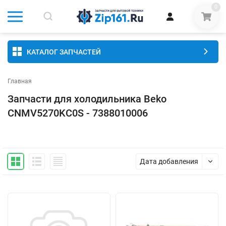
0
КАТАЛОГ ЗАПЧАСТЕЙ
Главная
Запчасти для холодильника Beko
CNMV5270KC0S - 7388010006
Дата добавления