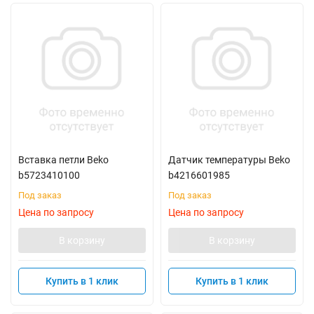
Вставка петли Beko
Датчик температуры Beko
b5723410100
b4216601985
Под заказ
Под заказ
Цена по запросу
Цена по запросу
В корзину
В корзину
Купить в 1 клик
Купить в 1 клик