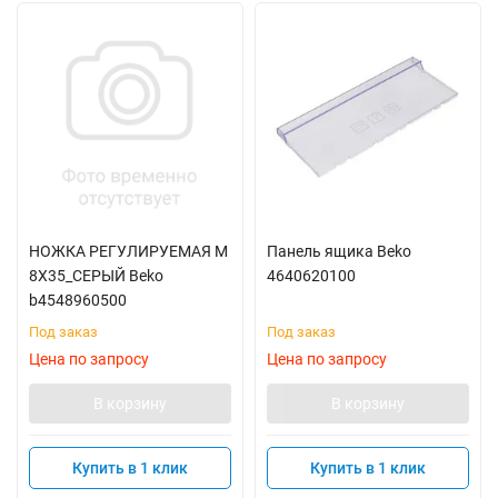
НОЖКА РЕГУЛИРУЕМАЯ M
Панель ящика Beko
8X35_СЕРЫЙ Beko
4640620100
b4548960500
Под заказ
Под заказ
Цена по запросу
Цена по запросу
В корзину
В корзину
Купить в 1 клик
Купить в 1 клик