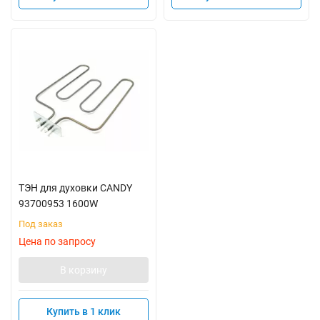
ТЭН для духовки CANDY
93700953 1600W
Под заказ
Цена по запросу
В корзину
Купить в 1 клик