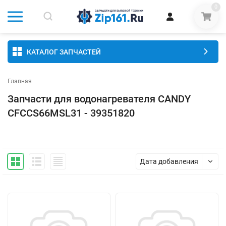
0
КАТАЛОГ ЗАПЧАСТЕЙ
Главная
Запчасти для водонагревателя CANDY
CFCCS66MSL31 - 39351820
Дата добавления