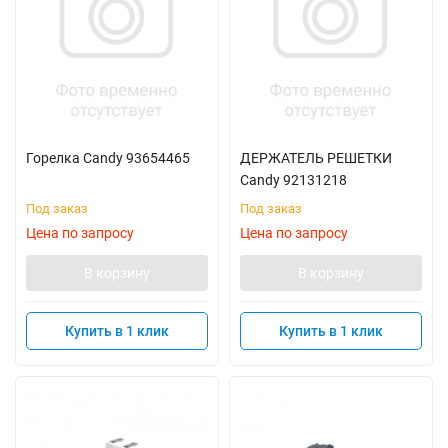
Горелка Candy 93654465
ДЕРЖАТЕЛЬ РЕШЕТКИ
Candy 92131218
Под заказ
Под заказ
Цена по запросу
Цена по запросу
В корзину
В корзину
Купить в 1 клик
Купить в 1 клик