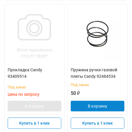
Прокладка Candy
Пружина ручки газовой
93409514
плиты Candy 92484534
Под заказ
Под заказ
50
₽
Цена по запросу
В корзину
В корзину
Купить в 1 клик
Купить в 1 клик