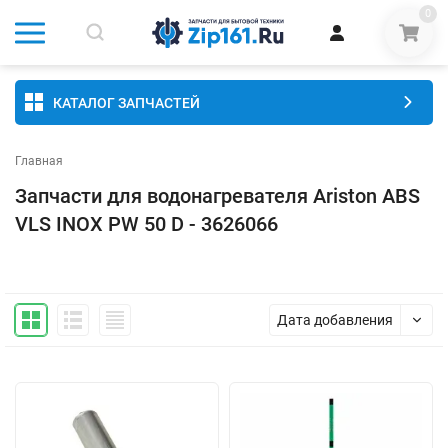
0
КАТАЛОГ ЗАПЧАСТЕЙ
Главная
Запчасти для водонагревателя Ariston ABS
VLS INOX PW 50 D - 3626066
Дата добавления