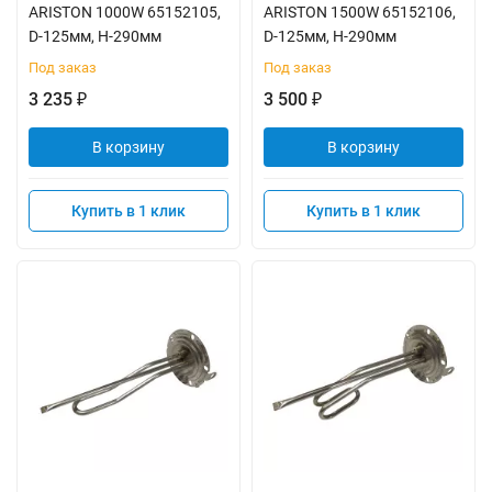
ARISTON 1000W 65152105,
ARISTON 1500W 65152106,
D-125мм, H-290мм
D-125мм, H-290мм
Под заказ
Под заказ
3 235
3 500
₽
₽
В корзину
В корзину
Купить в 1 клик
Купить в 1 клик