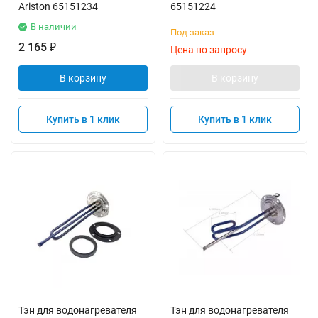
Ariston 65151234
65151224
В наличии
Под заказ
2 165
₽
Цена по запросу
В корзину
В корзину
Купить в 1 клик
Купить в 1 клик
Тэн для водонагревателя
Тэн для водонагревателя