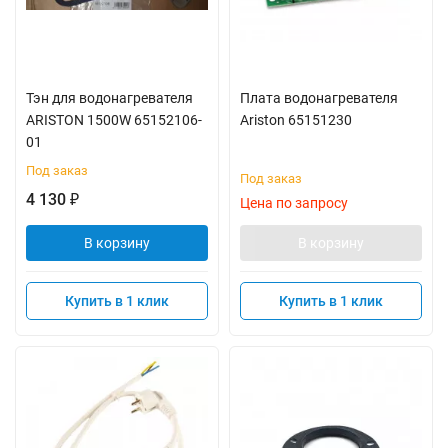
Тэн для водонагревателя
Плата водонагревателя
ARISTON 1500W 65152106-
Ariston 65151230
01
Под заказ
Под заказ
4 130
₽
Цена по запросу
В корзину
В корзину
Купить в 1 клик
Купить в 1 клик