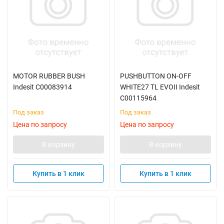
MOTOR RUBBER BUSH
PUSHBUTTON ON-OFF
Indesit C00083914
WHITE27 TL EVOII Indesit
C00115964
Под заказ
Под заказ
Цена по запросу
Цена по запросу
В корзину
В корзину
Купить в 1 клик
Купить в 1 клик