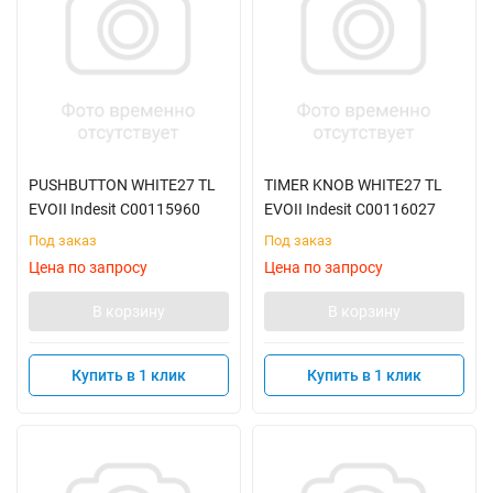
PUSHBUTTON WHITE27 TL
TIMER KNOB WHITE27 TL
EVOII Indesit C00115960
EVOII Indesit C00116027
Под заказ
Под заказ
Цена по запросу
Цена по запросу
В корзину
В корзину
Купить в 1 клик
Купить в 1 клик