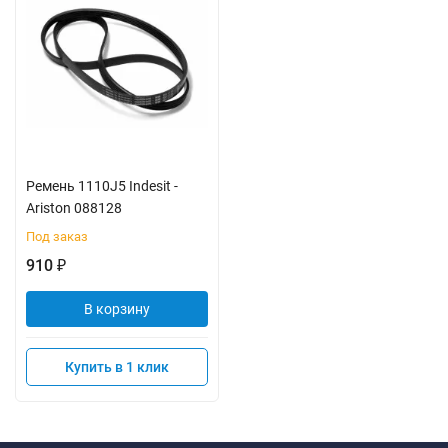
Ремень 1110J5 Indesit -
Ariston 088128
Под заказ
910
₽
В корзину
Купить в 1 клик