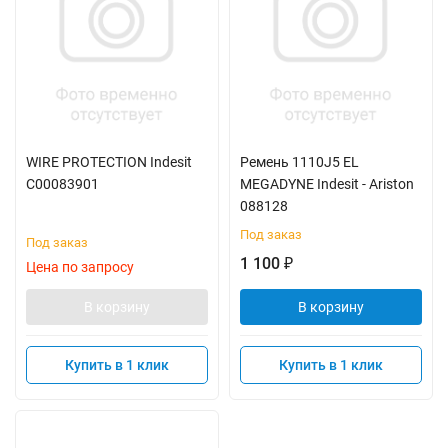
WIRE PROTECTION Indesit
Ремень 1110J5 EL
C00083901
MEGADYNE Indesit - Ariston
088128
Под заказ
Под заказ
1 100
₽
Цена по запросу
В корзину
В корзину
Купить в 1 клик
Купить в 1 клик