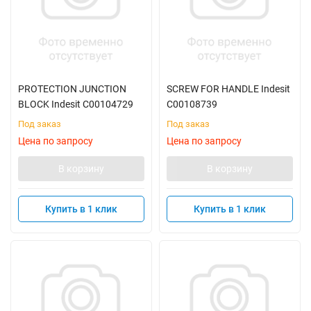
PROTECTION JUNCTION
SCREW FOR HANDLE Indesit
BLOCK Indesit C00104729
C00108739
Под заказ
Под заказ
Цена по запросу
Цена по запросу
В корзину
В корзину
Купить в 1 клик
Купить в 1 клик