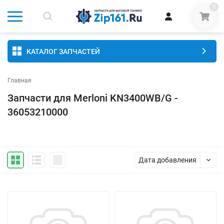
0
КАТАЛОГ ЗАПЧАСТЕЙ
Главная
Запчасти для Merloni KN3400WB/G -
36053210000
Дата добавления