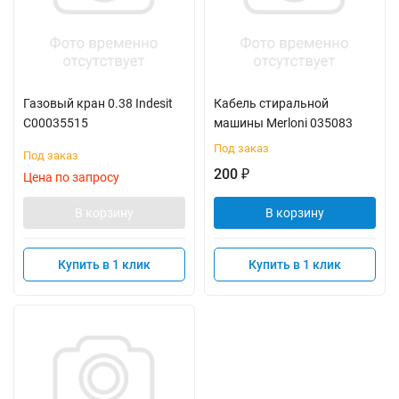
Газовый кран 0.38 Indesit
Кабель стиральной
C00035515
машины Merloni 035083
Под заказ
Под заказ
200
₽
Цена по запросу
В корзину
В корзину
Купить в 1 клик
Купить в 1 клик