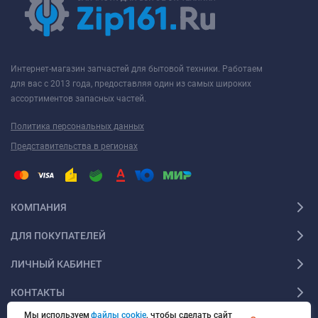
Интернет-магазин запчастей для бытовой техники. Работаем
для вас с 2013 года, предоставляя один из самых широких
ассортиментов запасных частей.
Политика персональных данных
Представительства в регионах
КОМПАНИЯ
ДЛЯ ПОКУПАТЕЛЕЙ
ЛИЧНЫЙ КАБИНЕТ
КОНТАКТЫ
Мы используем
файлы cookie
, чтобы сделать сайт