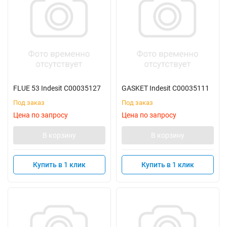
FLUE 53 Indesit C00035127
GASKET Indesit C00035111
Под заказ
Под заказ
Цена по запросу
Цена по запросу
В корзину
В корзину
Купить в 1 клик
Купить в 1 клик