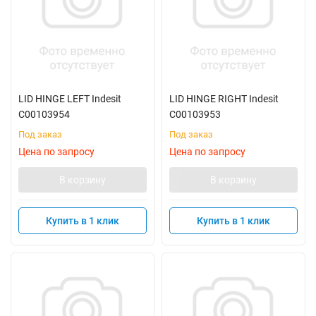
LID HINGE LEFT Indesit
LID HINGE RIGHT Indesit
C00103954
C00103953
Под заказ
Под заказ
Цена по запросу
Цена по запросу
В корзину
В корзину
Купить в 1 клик
Купить в 1 клик