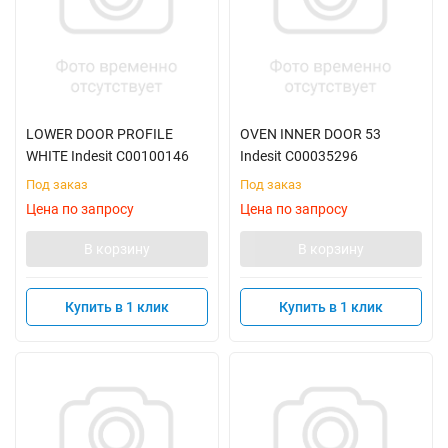
LOWER DOOR PROFILE
OVEN INNER DOOR 53
WHITE Indesit C00100146
Indesit C00035296
Под заказ
Под заказ
Цена по запросу
Цена по запросу
В корзину
В корзину
Купить в 1 клик
Купить в 1 клик