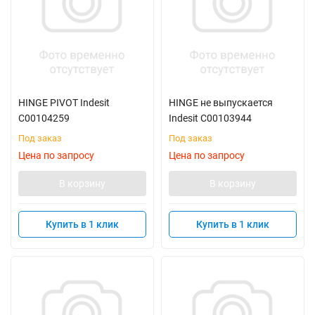
HINGE PIVOT Indesit
HINGE не выпускается
C00104259
Indesit C00103944
Под заказ
Под заказ
Цена по запросу
Цена по запросу
В корзину
В корзину
Купить в 1 клик
Купить в 1 клик