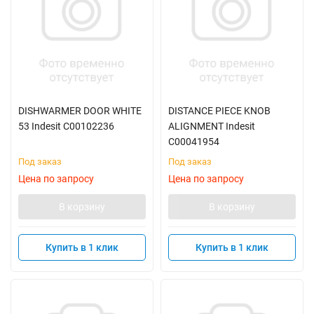
DISHWARMER DOOR WHITE
DISTANCE PIECE KNOB
53 Indesit C00102236
ALIGNMENT Indesit
C00041954
Под заказ
Под заказ
Цена по запросу
Цена по запросу
В корзину
В корзину
Купить в 1 клик
Купить в 1 клик