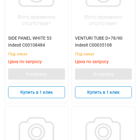
SIDE PANEL WHITE 53
VENTURI TUBE D=78/90
Indesit C00108484
Indesit C00035108
Под заказ
Под заказ
Цена по запросу
Цена по запросу
В корзину
В корзину
Купить в 1 клик
Купить в 1 клик