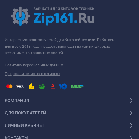
Интернет-магазин запчастей для бытовой техники. Работаем
для вас с 2013 года, предоставляя один из самых широких
ассортиментов запасных частей.
Политика персональных данных
Представительства в регионах
КОМПАНИЯ
ДЛЯ ПОКУПАТЕЛЕЙ
ЛИЧНЫЙ КАБИНЕТ
КОНТАКТЫ