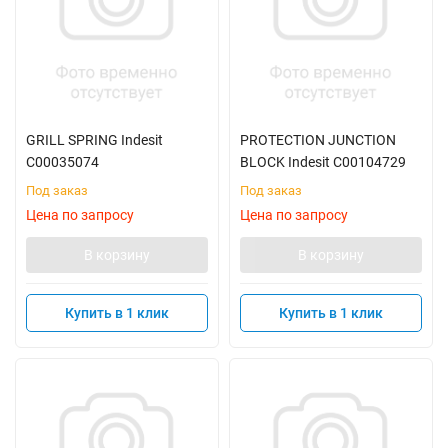
GRILL SPRING Indesit
PROTECTION JUNCTION
C00035074
BLOCK Indesit C00104729
Под заказ
Под заказ
Цена по запросу
Цена по запросу
В корзину
В корзину
Купить в 1 клик
Купить в 1 клик