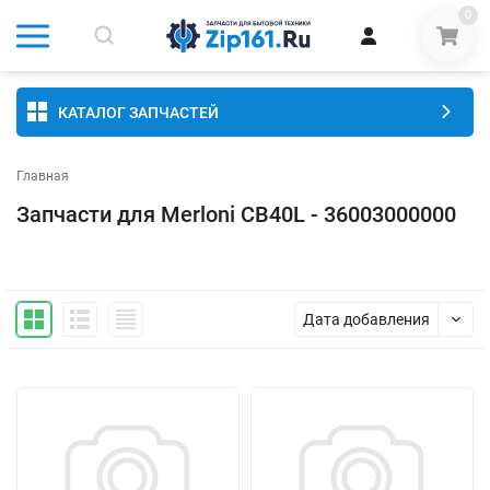
0
КАТАЛОГ ЗАПЧАСТЕЙ
Главная
Запчасти для Merloni CB40L - 36003000000
Дата добавления