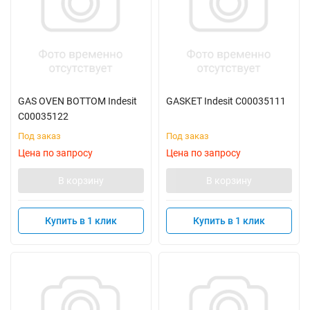
GAS OVEN BOTTOM Indesit
GASKET Indesit C00035111
C00035122
Под заказ
Под заказ
Цена по запросу
Цена по запросу
В корзину
В корзину
Купить в 1 клик
Купить в 1 клик