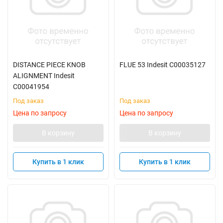
DISTANCE PIECE KNOB
FLUE 53 Indesit C00035127
ALIGNMENT Indesit
C00041954
Под заказ
Под заказ
Цена по запросу
Цена по запросу
В корзину
В корзину
Купить в 1 клик
Купить в 1 клик