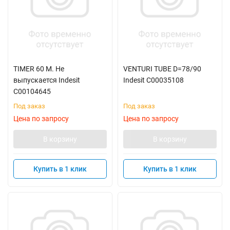
TIMER 60 M. Не
VENTURI TUBE D=78/90
выпускается Indesit
Indesit C00035108
C00104645
Под заказ
Под заказ
Цена по запросу
Цена по запросу
В корзину
В корзину
Купить в 1 клик
Купить в 1 клик