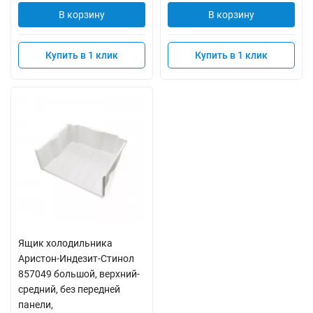
В корзину
В корзину
Купить в 1 клик
Купить в 1 клик
Ящик холодильника
Аристон-Индезит-Стинол
857049 большой, верхний-
средний, без передней
панели,