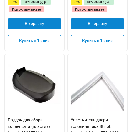
- 8%
Экономия
- 8%
Экономия
50
10
₽
₽
При онлайн-заказе
При онлайн-заказе
В корзину
В корзину
Купить в 1 клик
Купить в 1 клик
Поддон для сбора
Уплотнитель двери
конденсата (пластик)
холодильника Stinol,