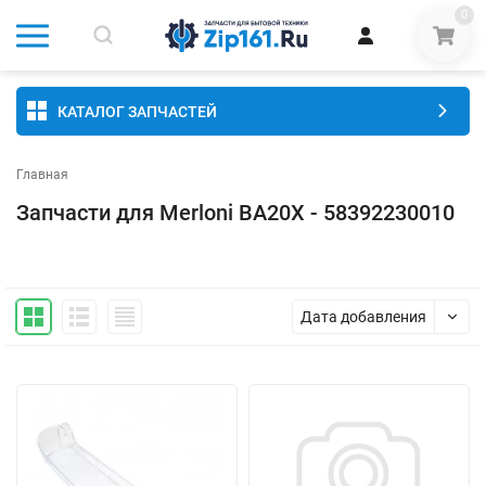
0
КАТАЛОГ ЗАПЧАСТЕЙ
Главная
Запчасти для Merloni BA20X - 58392230010
Дата добавления