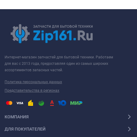
Интернет-магазин запчастей для бытовой техники. Работаем
для вас с 2013 года, предоставляя один из самых широких
ассортиментов запасных частей.
Политика персональных данных
Представительства в регионах
КОМПАНИЯ
ДЛЯ ПОКУПАТЕЛЕЙ