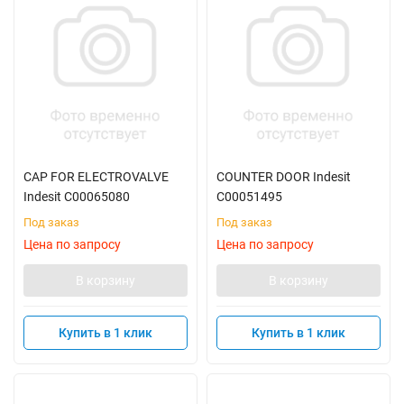
CAP FOR ELECTROVALVE
COUNTER DOOR Indesit
Indesit C00065080
C00051495
Под заказ
Под заказ
Цена по запросу
Цена по запросу
В корзину
В корзину
Купить в 1 клик
Купить в 1 клик