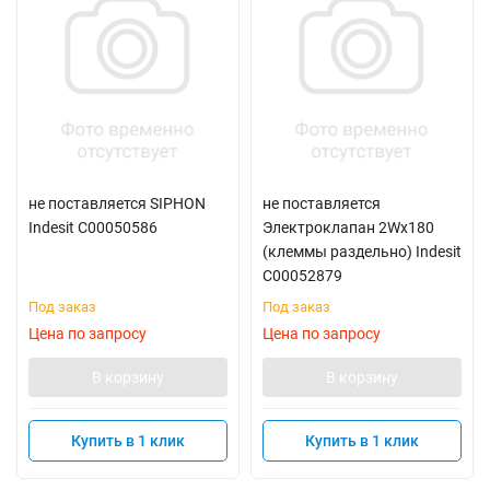
не поставляется SIPHON
не поставляется
Indesit C00050586
Электроклапан 2Wх180
(клеммы раздельно) Indesit
C00052879
Под заказ
Под заказ
Цена по запросу
Цена по запросу
В корзину
В корзину
Купить в 1 клик
Купить в 1 клик