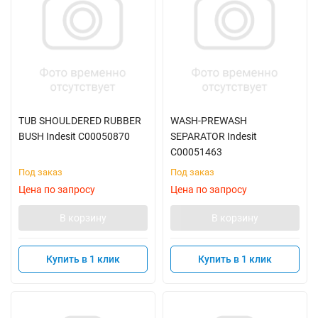
TUB SHOULDERED RUBBER
WASH-PREWASH
BUSH Indesit C00050870
SEPARATOR Indesit
C00051463
Под заказ
Под заказ
Цена по запросу
Цена по запросу
В корзину
В корзину
Купить в 1 клик
Купить в 1 клик