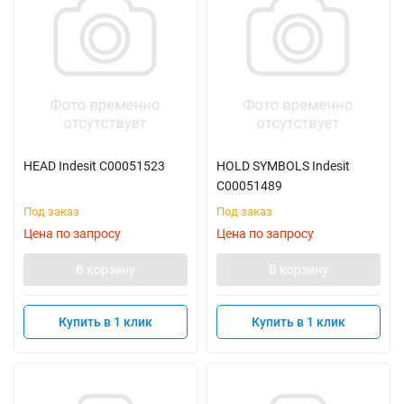
HEAD Indesit C00051523
HOLD SYMBOLS Indesit
C00051489
Под заказ
Под заказ
Цена по запросу
Цена по запросу
В корзину
В корзину
Купить в 1 клик
Купить в 1 клик