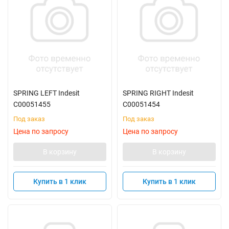
SPRING LEFT Indesit
SPRING RIGHT Indesit
C00051455
C00051454
Под заказ
Под заказ
Цена по запросу
Цена по запросу
В корзину
В корзину
Купить в 1 клик
Купить в 1 клик