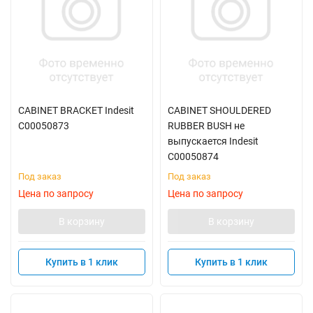
CABINET BRACKET Indesit
CABINET SHOULDERED
C00050873
RUBBER BUSH не
выпускается Indesit
C00050874
Под заказ
Под заказ
Цена по запросу
Цена по запросу
В корзину
В корзину
Купить в 1 клик
Купить в 1 клик