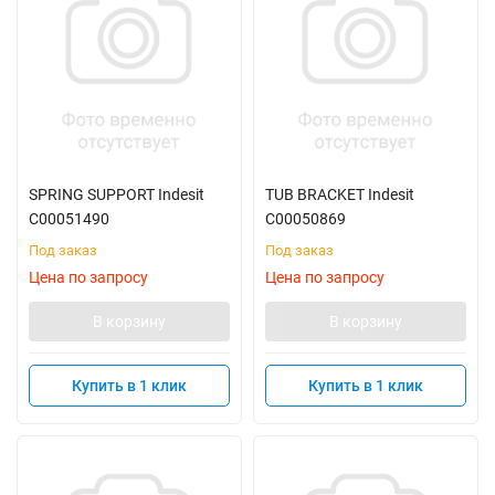
SPRING SUPPORT Indesit
TUB BRACKET Indesit
C00051490
C00050869
Под заказ
Под заказ
Цена по запросу
Цена по запросу
В корзину
В корзину
Купить в 1 клик
Купить в 1 клик