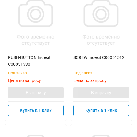
PUSH-BUTTON Indesit
SCREW Indesit C00051512
C00051530
Под заказ
Под заказ
Цена по запросу
Цена по запросу
В корзину
В корзину
Купить в 1 клик
Купить в 1 клик