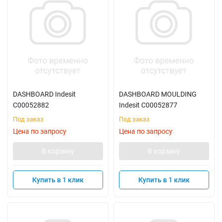
DASHBOARD Indesit
DASHBOARD MOULDING
C00052882
Indesit C00052877
Под заказ
Под заказ
Цена по запросу
Цена по запросу
В корзину
В корзину
Купить в 1 клик
Купить в 1 клик