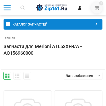
0
КАТАЛОГ ЗАПЧАСТЕЙ
Главная
Запчасти для Merloni ATL53XFR/A -
AQ156960000
Дата добавления