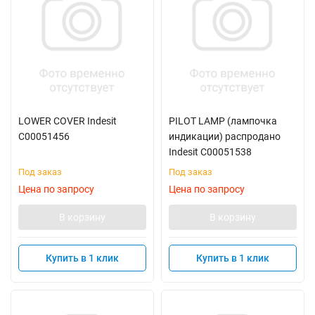
LOWER COVER Indesit
PILOT LAMP (лампочка
C00051456
индикации) распродано
Indesit C00051538
Под заказ
Под заказ
Цена по запросу
Цена по запросу
В корзину
В корзину
Купить в 1 клик
Купить в 1 клик