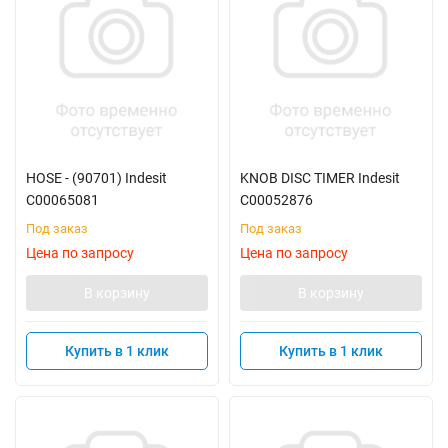
HOSE - (90701) Indesit
KNOB DISC TIMER Indesit
C00065081
C00052876
Под заказ
Под заказ
Цена по запросу
Цена по запросу
В корзину
В корзину
Купить в 1 клик
Купить в 1 клик