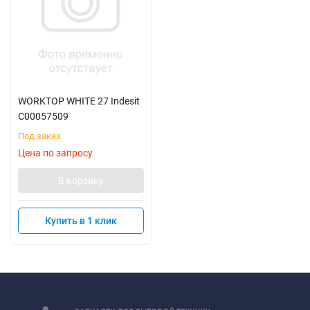
WORKTOP WHITE 27 Indesit
C00057509
Под заказ
Цена по запросу
В корзину
Купить в 1 клик