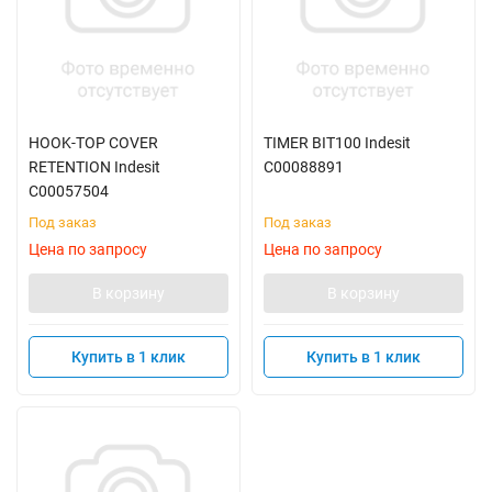
HOOK-TOP COVER
TIMER BIT100 Indesit
RETENTION Indesit
C00088891
C00057504
Под заказ
Под заказ
Цена по запросу
Цена по запросу
В корзину
В корзину
Купить в 1 клик
Купить в 1 клик