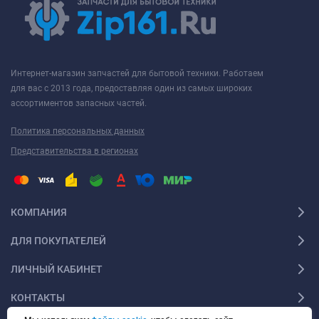
Интернет-магазин запчастей для бытовой техники. Работаем
для вас с 2013 года, предоставляя один из самых широких
ассортиментов запасных частей.
Политика персональных данных
Представительства в регионах
КОМПАНИЯ
ДЛЯ ПОКУПАТЕЛЕЙ
ЛИЧНЫЙ КАБИНЕТ
КОНТАКТЫ