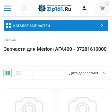
0
КАТАЛОГ ЗАПЧАСТЕЙ
Главная
Запчасти для Merloni AFA400 - 37281610000
Дата добавления