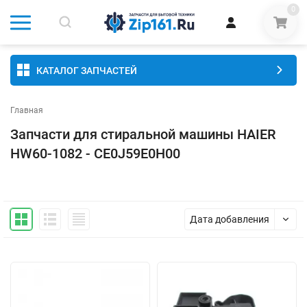
0
КАТАЛОГ ЗАПЧАСТЕЙ
Главная
Запчасти для стиральной машины HAIER
HW60-1082 - CE0J59E0H00
Дата добавления