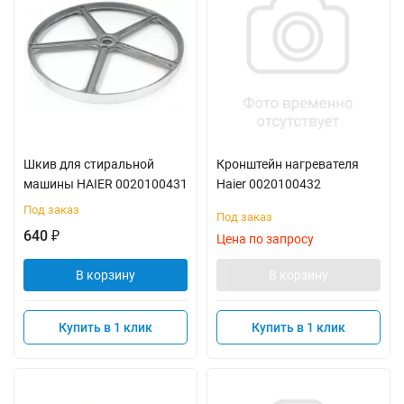
Шкив для стиральной
Кронштейн нагревателя
машины HAIER 0020100431
Haier 0020100432
Под заказ
Под заказ
640
₽
Цена по запросу
В корзину
В корзину
Купить в 1 клик
Купить в 1 клик