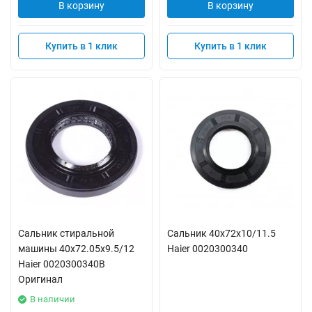
В корзину
В корзину
Купить в 1 клик
Купить в 1 клик
Сальник стиральной
Сальник 40x72x10/11.5
машины 40x72.05x9.5/12
Haier 0020300340
Haier 0020300340B
Оригинал
В наличии