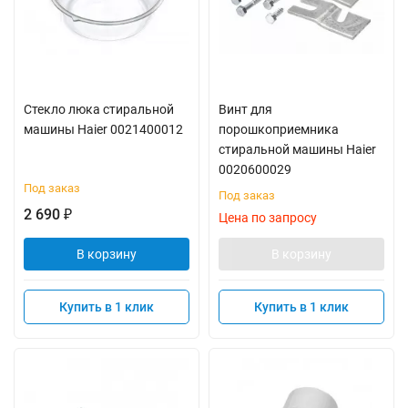
Стекло люка стиральной
Винт для
машины Haier 0021400012
порошкоприемника
стиральной машины Haier
0020600029
Под заказ
Под заказ
2 690
₽
Цена по запросу
В корзину
В корзину
Купить в 1 клик
Купить в 1 клик