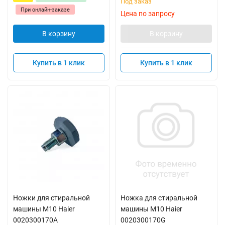
Под заказ
При онлайн-заказе
Цена по запросу
В корзину
В корзину
Купить в 1 клик
Купить в 1 клик
Ножки для стиральной
Ножка для стиральной
машины М10 Haier
машины М10 Haier
0020300170A
0020300170G