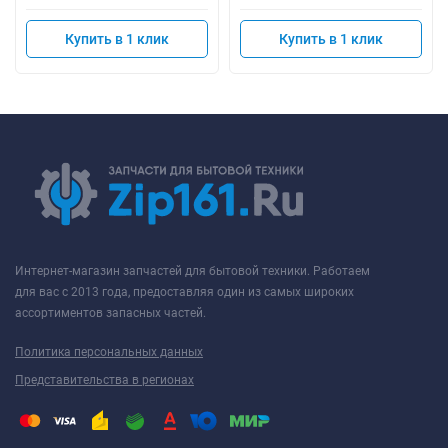
Купить в 1 клик
Купить в 1 клик
Интернет-магазин запчастей для бытовой техники. Работаем
для вас с 2013 года, предоставляя один из самых широких
ассортиментов запасных частей.
Политика персональных данных
Представительства в регионах