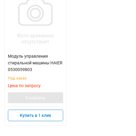
Модуль управления
стиральной машины HAIER
0530059803
Под заказ
Цена по запросу
В корзину
Купить в 1 клик