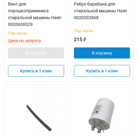
Винт для
Ребро барабана для
порошкоприемника
стиральной машины Haier
стиральной машины Haier
0020202868
0020600029
Под заказ
Под заказ
215
₽
Цена по запросу
В корзину
В корзину
Купить в 1 клик
Купить в 1 клик