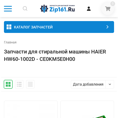
0
КАТАЛОГ ЗАПЧАСТЕЙ
Главная
Запчасти для стиральной машины HAIER
HW60-1002D - CE0KM5E0H00
Дата добавления