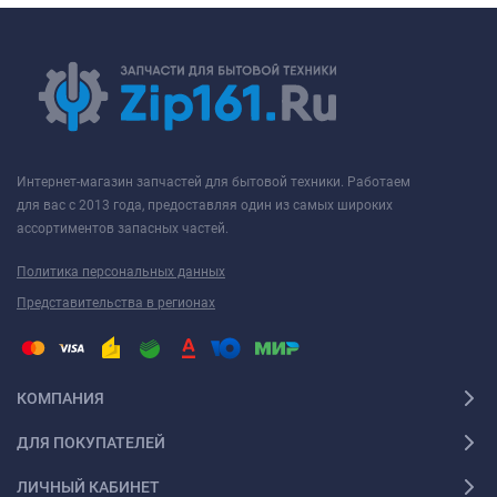
Интернет-магазин запчастей для бытовой техники. Работаем
для вас с 2013 года, предоставляя один из самых широких
ассортиментов запасных частей.
Политика персональных данных
Представительства в регионах
КОМПАНИЯ
ДЛЯ ПОКУПАТЕЛЕЙ
ЛИЧНЫЙ КАБИНЕТ