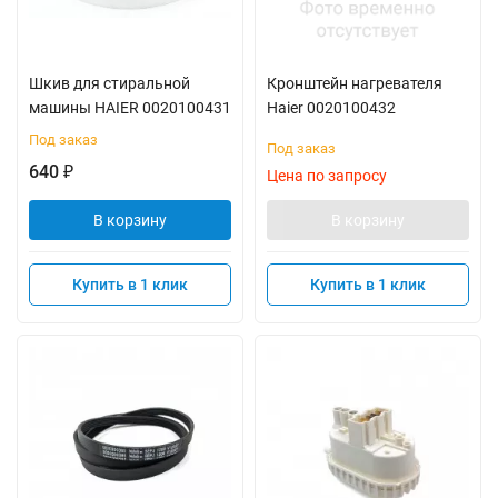
Шкив для стиральной
Кронштейн нагревателя
машины HAIER 0020100431
Haier 0020100432
Под заказ
Под заказ
640
₽
Цена по запросу
В корзину
В корзину
Купить в 1 клик
Купить в 1 клик