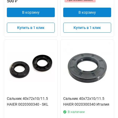
500
₽
В корзину
В корзину
Купить в 1 клик
Купить в 1 клик
Сальник 40x72x10/11.5
Сальник 40x72x10/11.5
HAIER 0020300340 - SKL
HAIER 0020300340 Италия
В наличии