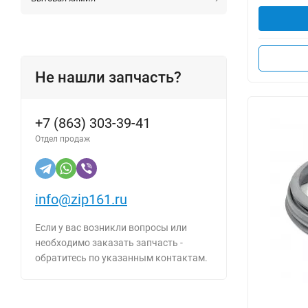
Не нашли запчасть?
+7 (863) 303-39-41
Отдел продаж
info@zip161.ru
Если у вас возникли вопросы или
необходимо заказать запчасть -
обратитесь по указанным контактам.