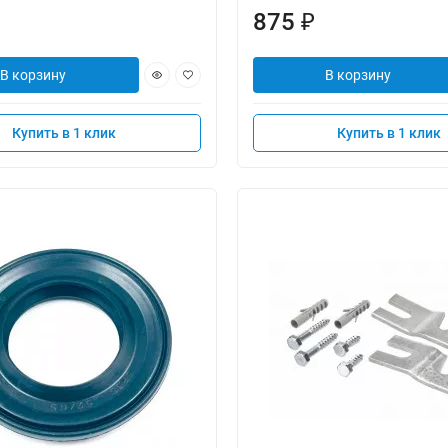
875
₽
В корзину
В корзину
Купить в 1 клик
Купить в 1 клик