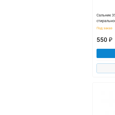
Сальник 3
стирально
Под заказ
550
₽