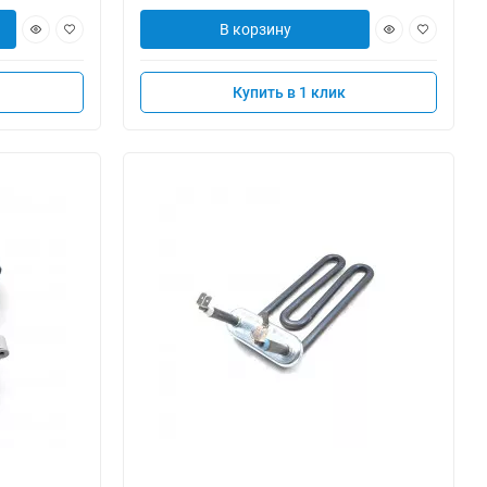
В корзину
Купить в 1 клик