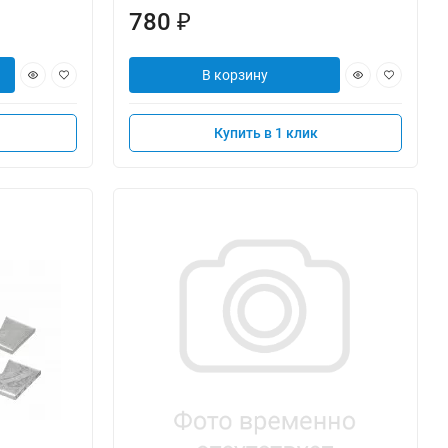
780
₽
В корзину
Купить в 1 клик