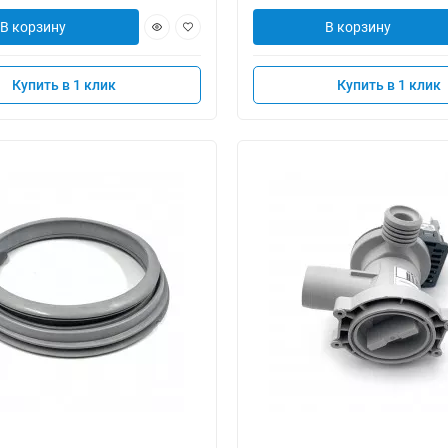
В корзину
В корзину
Купить в 1 клик
Купить в 1 клик