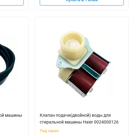
ной машины
Клапан подачи(двойной) воды для
стиральной машины Haier 0024000126
Под заказ