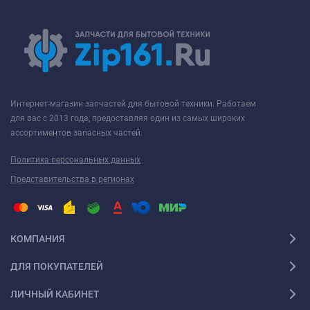
Интернет-магазин запчастей для бытовой техники. Работаем
для вас с 2013 года, предоставляя один из самых широких
ассортиментов запасных частей.
Политика персональных данных
Представительства в регионах
КОМПАНИЯ
ДЛЯ ПОКУПАТЕЛЕЙ
ЛИЧНЫЙ КАБИНЕТ