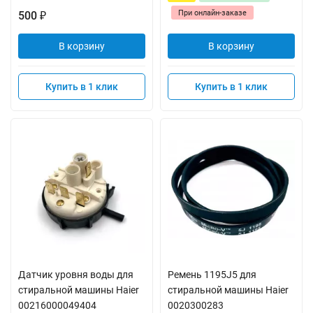
При онлайн-заказе
500
₽
В корзину
В корзину
Купить в 1 клик
Купить в 1 клик
Датчик уровня воды для
Ремень 1195J5 для
стиральной машины Haier
стиральной машины Haier
00216000049404
0020300283