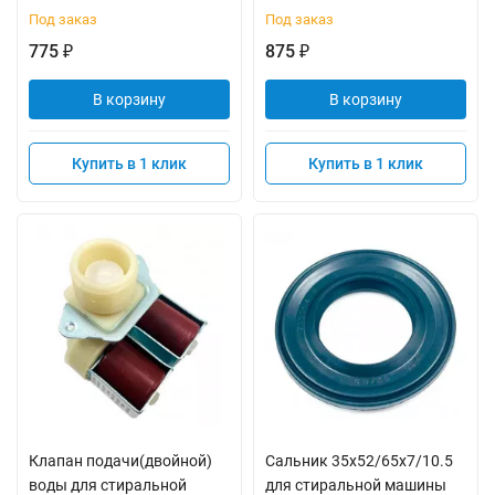
Под заказ
Под заказ
775
875
₽
₽
В корзину
В корзину
Купить в 1 клик
Купить в 1 клик
Клапан подачи(двойной)
Сальник 35x52/65x7/10.5
воды для стиральной
для стиральной машины