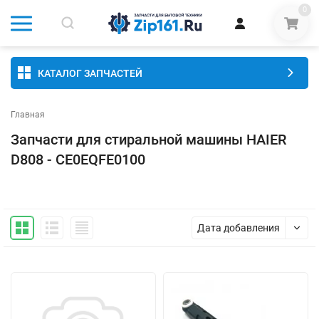
0
КАТАЛОГ ЗАПЧАСТЕЙ
Главная
Запчасти для стиральной машины HAIER
D808 - CE0EQFE0100
Дата добавления