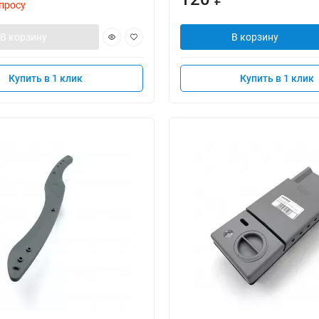
просу
В корзину
В корзину
Купить в 1 клик
Купить в 1 клик