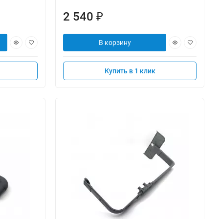
2 540
₽
В корзину
Купить в 1 клик