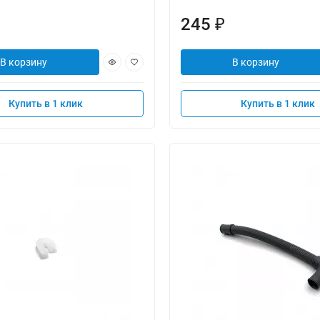
245
₽
В корзину
В корзину
Купить в 1 клик
Купить в 1 клик