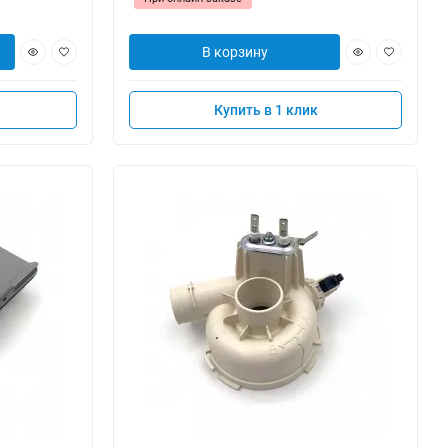
В корзину
Купить в 1 клик