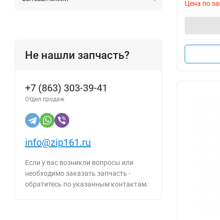
Цена по за
Не нашли запчасть?
+7 (863) 303-39-41
Отдел продаж
info@zip161.ru
Если у вас возникли вопросы или
необходимо заказать запчасть -
обратитесь по указанным контактам.