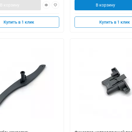
В корзину
В корзину
Купить в 1 клик
Купить в 1 клик