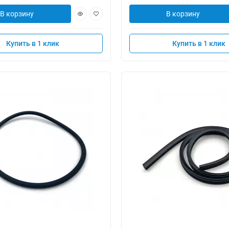
В корзину
В корзину
Купить в 1 клик
Купить в 1 клик