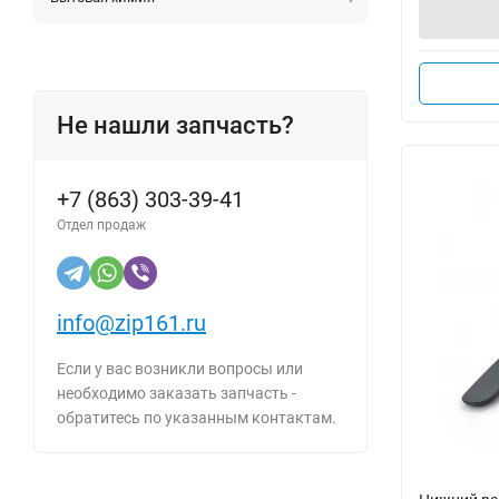
Не нашли запчасть?
+7 (863) 303-39-41
Отдел продаж
info@zip161.ru
Если у вас возникли вопросы или
необходимо заказать запчасть -
обратитесь по указанным контактам.