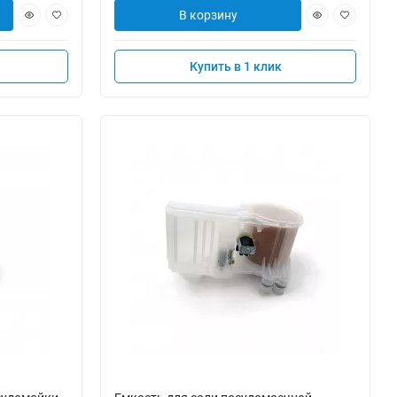
В корзину
Купить в 1 клик