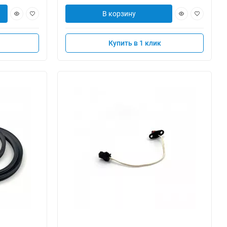
В корзину
Купить в 1 клик