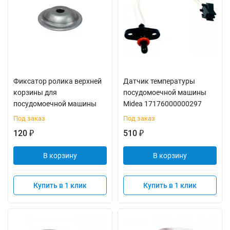
Фиксатор ролика верхней
Датчик температуры
корзины для
посудомоечной машины
посудомоечной машины
Midea 17176000000297
Под заказ
Под заказ
120
510
₽
₽
В корзину
В корзину
Купить в 1 клик
Купить в 1 клик