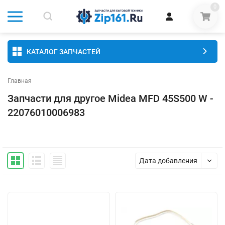
0
КАТАЛОГ ЗАПЧАСТЕЙ
Главная
Запчасти для другое Midea MFD 45S500 W -
22076010006983
Дата добавления