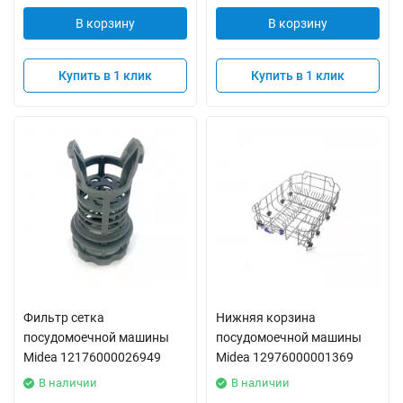
В корзину
В корзину
Купить в 1 клик
Купить в 1 клик
Фильтр сетка
Нижняя корзина
посудомоечной машины
посудомоечной машины
Midea 12176000026949
Midea 12976000001369
В наличии
В наличии