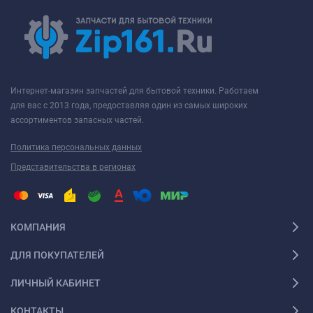
Интернет-магазин запчастей для бытовой техники. Работаем
для вас с 2013 года, предоставляя один из самых широких
ассортиментов запасных частей.
Политика персональных данных
Представительства в регионах
КОМПАНИЯ
ДЛЯ ПОКУПАТЕЛЕЙ
ЛИЧНЫЙ КАБИНЕТ
КОНТАКТЫ