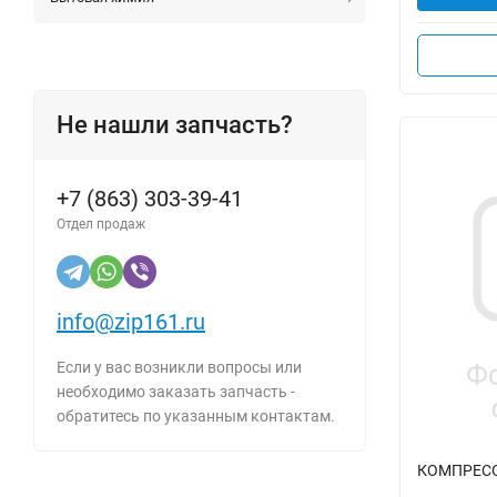
Не нашли запчасть?
+7 (863) 303-39-41
Отдел продаж
info@zip161.ru
Если у вас возникли вопросы или
необходимо заказать запчасть -
обратитесь по указанным контактам.
КОМПРЕССО