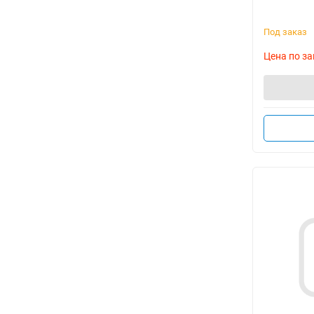
Под заказ
Цена по за