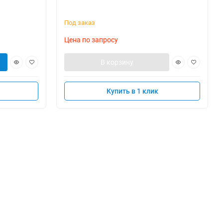
Под заказ
Цена по запросу
В корзину
Купить в 1 клик