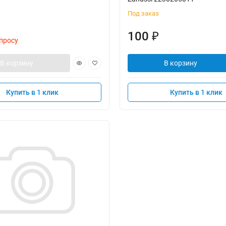
Под заказ
100
₽
просу
В корзину
В корзину
Купить в 1 клик
Купить в 1 клик