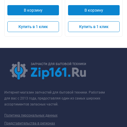
В корзину
В корзину
Купить в 1 клик
Купить в 1 клик
Интернет-магазин запчастей для бытовой техники. Работаем
для вас с 2013 года, предоставляя один из самых широких
ассортиментов запасных частей.
Политика персональных данных
Представительства в регионах