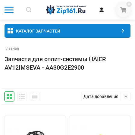
0
КАТАЛОГ ЗАПЧАСТЕЙ
Главная
Запчасти для сплит-системы HAIER
AV12IMSEVA - AA30G2E2900
Дата добавления