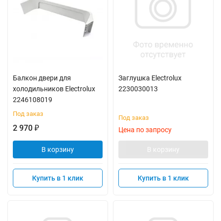
Балкон двери для
Заглушка Electrolux
холодильников Electrolux
2230030013
2246108019
Под заказ
Под заказ
2 970
₽
Цена по запросу
В корзину
В корзину
Купить в 1 клик
Купить в 1 клик