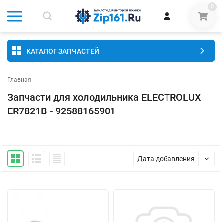
0
КАТАЛОГ ЗАПЧАСТЕЙ
Главная
Запчасти для холодильника ELECTROLUX
ER7821B - 92588165901
Дата добавления