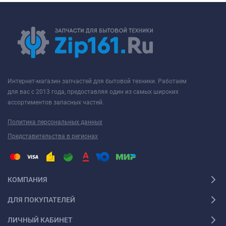
Интернет-магазин запчастей для бытовой техники. Работаем
для вас с 2013 года, предоставляя один из самых широких
ассортиментов запасных частей.
Политика персональных данных
Представительства в регионах
КОМПАНИЯ
ДЛЯ ПОКУПАТЕЛЕЙ
ЛИЧНЫЙ КАБИНЕТ