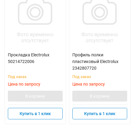
Прокладка Electrolux
Профиль полки
50214722006
пластиковый Electrolux
2342807720
Под заказ
Под заказ
Цена по запросу
Цена по запросу
В корзину
В корзину
Купить в 1 клик
Купить в 1 клик