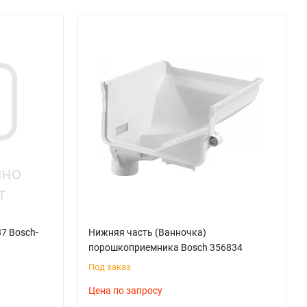
7 Bosch-
Нижняя часть (Ванночка)
порошкоприемника Bosch 356834
Под заказ
Цена по запросу