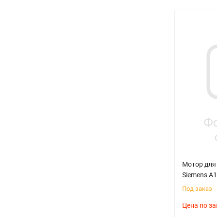
Мотор для
Siemens A
Под заказ
Цена по за