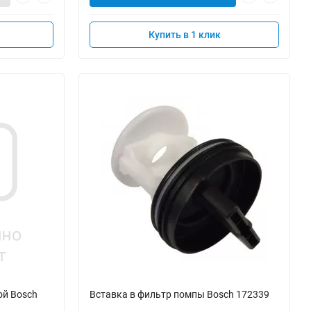
Купить в 1 клик
ой Bosch
Вставка в фильтр помпы Bosch 172339