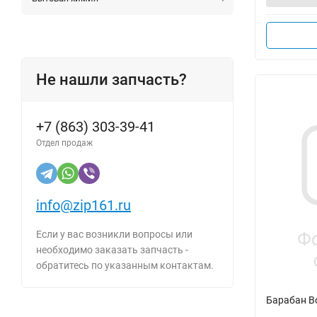
Не нашли запчасть?
+7 (863) 303-39-41
Отдел продаж
info@zip161.ru
Если у вас возникли вопросы или
необходимо заказать запчасть -
обратитесь по указанным контактам.
Барабан B