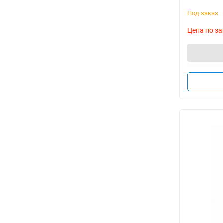
Под заказ
Цена по за