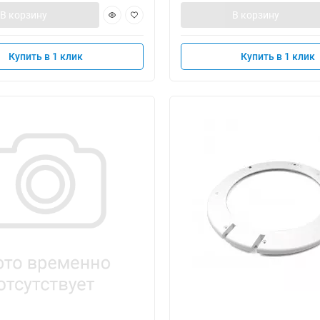
В корзину
В корзину
Купить в 1 клик
Купить в 1 клик