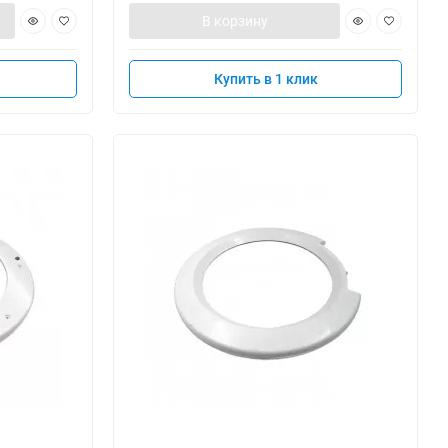
В корзину
Купить в 1 клик