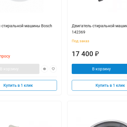
я стиральной машины Bosch
Двигатель стиральной маши
142369
Под заказ
17 400
₽
просу
В корзину
В корзину
Купить в 1 клик
Купить в 1 клик