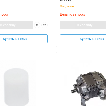
Под заказ
просу
Цена по запросу
В корзину
В корзину
Купить в 1 клик
Купить в 1 клик