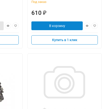
Под заказ
610
₽
В корзину
Купить в 1 клик