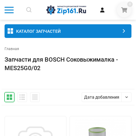
0
КАТАЛОГ ЗАПЧАСТЕЙ
Главная
Запчасти для BOSCH Соковыжималка -
MES25G0/02
Дата добавления