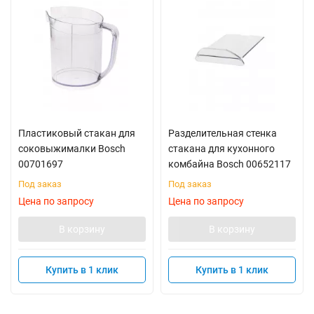
Пластиковый стакан для
Разделительная стенка
соковыжималки Bosch
стакана для кухонного
00701697
комбайна Bosch 00652117
Под заказ
Под заказ
Цена по запросу
Цена по запросу
В корзину
В корзину
Купить в 1 клик
Купить в 1 клик