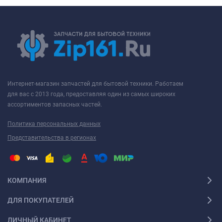
Интернет-магазин запчастей для бытовой техники. Работаем
для вас с 2013 года, предоставляя один из самых широких
ассортиментов запасных частей.
Политика персональных данных
Представительства в регионах
КОМПАНИЯ
ДЛЯ ПОКУПАТЕЛЕЙ
ЛИЧНЫЙ КАБИНЕТ