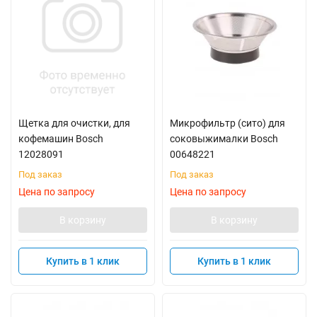
Щетка для очистки, для
Микрофильтр (сито) для
кофемашин Bosch
соковыжималки Bosch
12028091
00648221
Под заказ
Под заказ
Цена по запросу
Цена по запросу
В корзину
В корзину
Купить в 1 клик
Купить в 1 клик