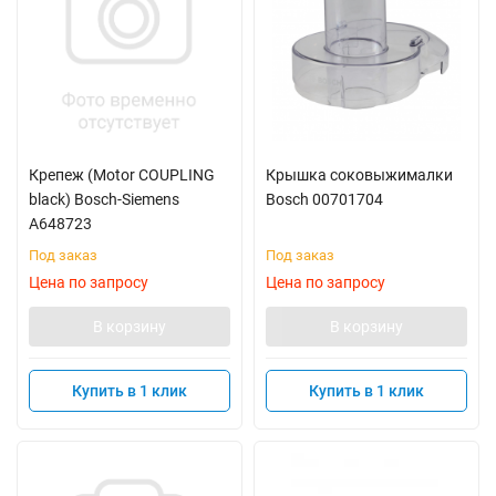
Крепеж (Motor COUPLING
Крышка соковыжималки
black) Bosch-Siemens
Bosch 00701704
A648723
Под заказ
Под заказ
Цена по запросу
Цена по запросу
В корзину
В корзину
Купить в 1 клик
Купить в 1 клик