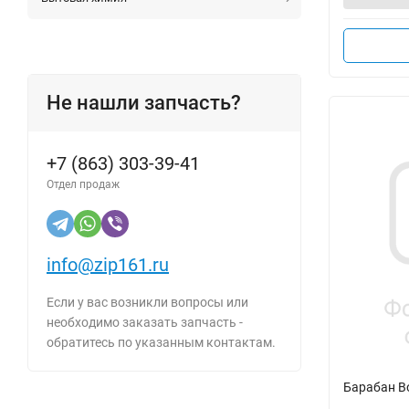
Не нашли запчасть?
+7 (863) 303-39-41
Отдел продаж
info@zip161.ru
Если у вас возникли вопросы или
необходимо заказать запчасть -
обратитесь по указанным контактам.
Барабан B