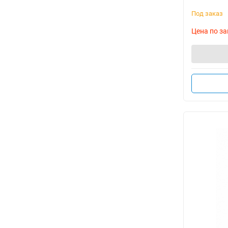
Под заказ
Цена по за