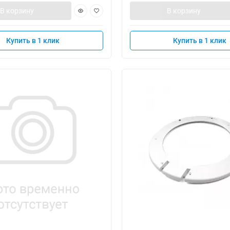
В корзину
В корзину
Купить в 1 клик
Купить в 1 клик