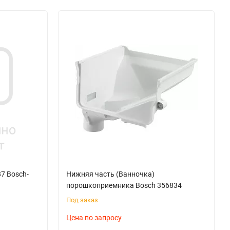
7 Bosch-
Нижняя часть (Ванночка)
порошкоприемника Bosch 356834
Под заказ
Цена по запросу