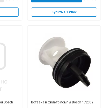
Купить в 1 клик
ой Bosch
Вставка в фильтр помпы Bosch 172339