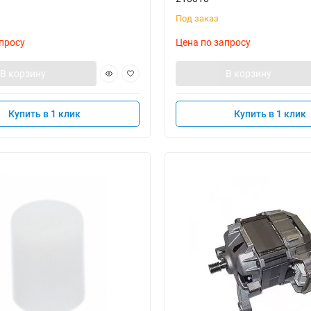
Под заказ
просу
Цена по запросу
В корзину
В корзину
Купить в 1 клик
Купить в 1 клик