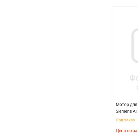
Мотор для
Siemens A
Под заказ
Цена по за