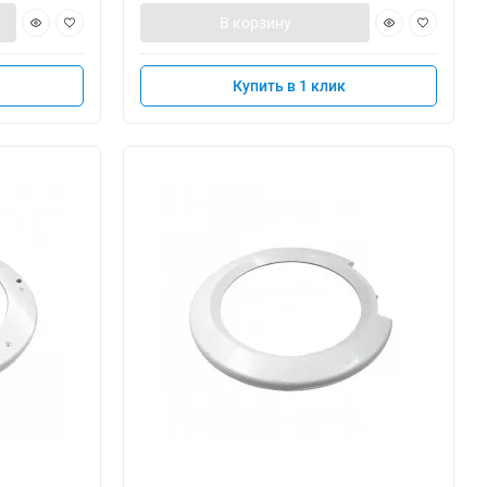
В корзину
Купить в 1 клик