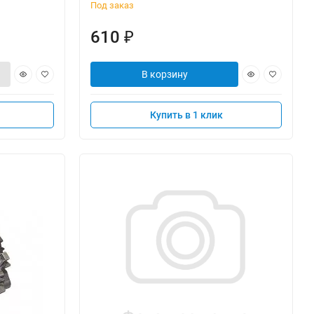
Под заказ
610
₽
В корзину
Купить в 1 клик