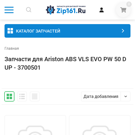
0
КАТАЛОГ ЗАПЧАСТЕЙ
Главная
Запчасти для Ariston ABS VLS EVO PW 50 D
UP - 3700501
Дата добавления