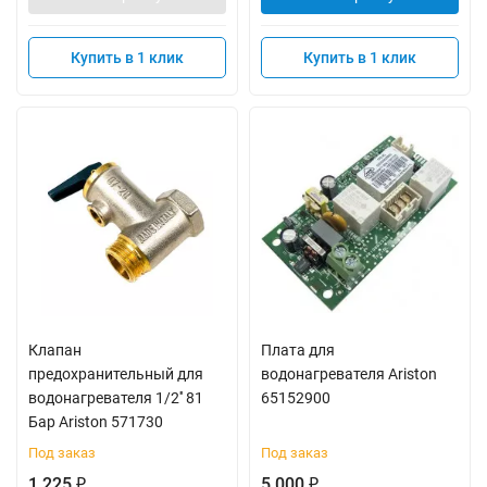
Купить в 1 клик
Купить в 1 клик
Клапан
Плата для
предохранительный для
водонагревателя Ariston
водонагревателя 1/2'' 81
65152900
Бар Ariston 571730
Под заказ
Под заказ
1 225
5 000
₽
₽