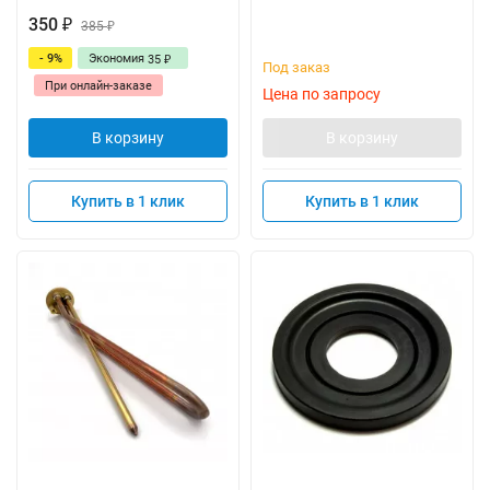
350
₽
385
₽
- 9%
Экономия
35
₽
Под заказ
При онлайн-заказе
Цена по запросу
В корзину
В корзину
Купить в 1 клик
Купить в 1 клик