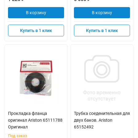
В корзину
В корзину
Купить в 1 клик
Купить в 1 клик
Прокладка фланца
Трубка соеденительная для
оригинал Ariston 65111788
двух баков. Ariston
Оригинал
65152492
Под заказ