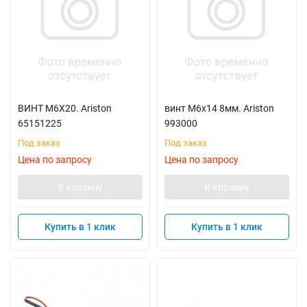
ВИНТ M6X20. Ariston
винт M6х14 8мм. Ariston
65151225
993000
Под заказ
Под заказ
Цена по запросу
Цена по запросу
В корзину
В корзину
Купить в 1 клик
Купить в 1 клик