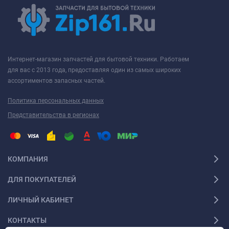
Интернет-магазин запчастей для бытовой техники. Работаем
для вас с 2013 года, предоставляя один из самых широких
ассортиментов запасных частей.
Политика персональных данных
Представительства в регионах
КОМПАНИЯ
ДЛЯ ПОКУПАТЕЛЕЙ
ЛИЧНЫЙ КАБИНЕТ
КОНТАКТЫ