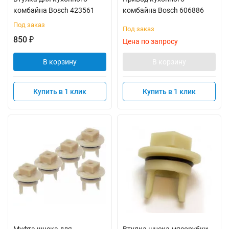
комбайна Bosch 423561
комбайна Bosch 606886
Под заказ
Под заказ
850
₽
Цена по запросу
В корзину
В корзину
Купить в 1 клик
Купить в 1 клик