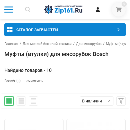
0
КАТАЛОГ ЗАПЧАСТЕЙ
Главная
/
Для мелкой бытовой техники
/
Для мясорубок
/
Муфты (втулк
Муфты (втулки) для мясорубок Bosch
Найдено товаров - 10
очистить
Bosch
В наличии