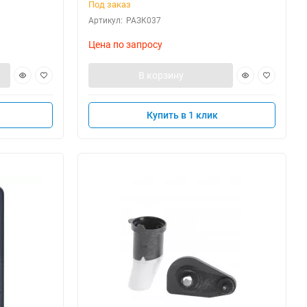
Под заказ
Артикул:
РАЗК037
Цена по запросу
В корзину
Купить в 1 клик