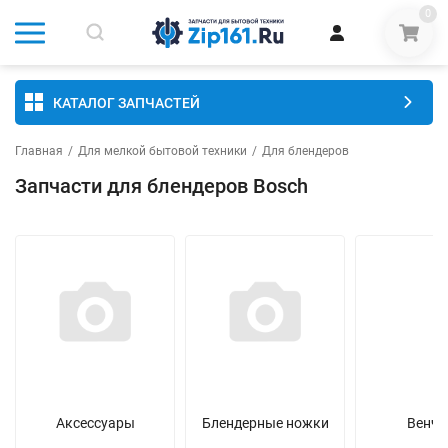
0
КАТАЛОГ ЗАПЧАСТЕЙ
Главная
/
Для мелкой бытовой техники
/
Для блендеров
Запчасти для блендеров Bosch
Аксессуары
Блендерные ножки
Венчи