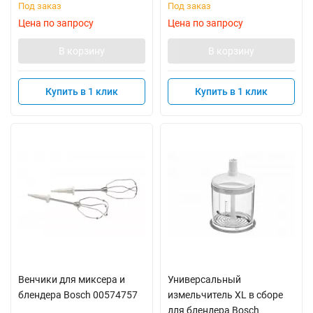
Под заказ
Под заказ
Цена по запросу
Цена по запросу
В корзину
В корзину
Купить в 1 клик
Купить в 1 клик
Венчики для миксера и
Универсальный
блендера Bosch 00574757
измельчитель XL в сборе
для блендера Bosch