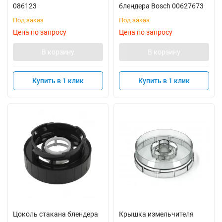
086123
блендера Bosch 00627673
Под заказ
Под заказ
Цена по запросу
Цена по запросу
В корзину
В корзину
Купить в 1 клик
Купить в 1 клик
Цоколь стакана блендера
Крышка измельчителя