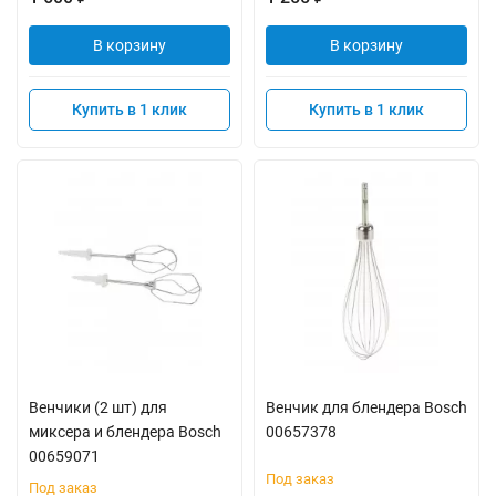
В корзину
В корзину
Купить в 1 клик
Купить в 1 клик
Венчики (2 шт) для
Венчик для блендера Bosch
миксера и блендера Bosch
00657378
00659071
Под заказ
Под заказ