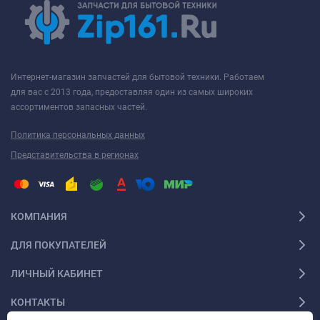
Интернет-магазин запчастей для бытовой техники. Работаем
для вас с 2013 года, предоставляя один из самых широких
ассортиментов запасных частей.
Политика персональных данных
Представительства в регионах
КОМПАНИЯ
ДЛЯ ПОКУПАТЕЛЕЙ
ЛИЧНЫЙ КАБИНЕТ
КОНТАКТЫ