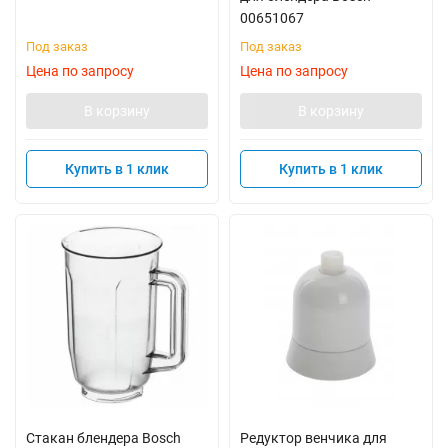
00651067
Под заказ
Под заказ
Цена по запросу
Цена по запросу
В корзину
В корзину
Купить в 1 клик
Купить в 1 клик
Стакан блендера Bosch
Редуктор венчика для