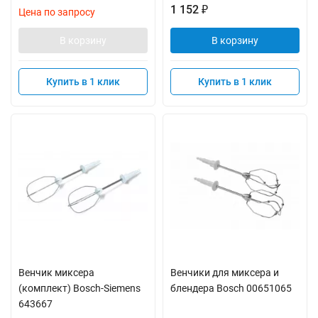
1 152
₽
Цена по запросу
В корзину
В корзину
Купить в 1 клик
Купить в 1 клик
Венчик миксера
Венчики для миксера и
(комплект) Bosch-Siemens
блендера Bosch 00651065
643667