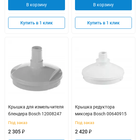
В корзину
В корзину
Купить в 1 клик
Купить в 1 клик
Крышка для измельчителя
Крышка редуктора
блендера Bosch 12008247
миксера Bosch 00640915
Под заказ
Под заказ
2 305
2 420
₽
₽