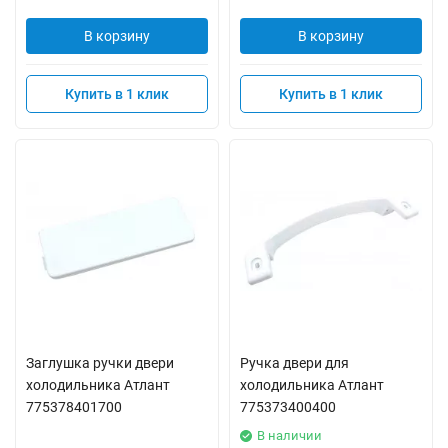
В корзину
В корзину
Купить в 1 клик
Купить в 1 клик
Заглушка ручки двери
Ручка двери для
холодильника Атлант
холодильника Атлант
775378401700
775373400400
В наличии