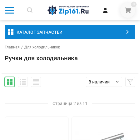
0
КАТАЛОГ ЗАПЧАСТЕЙ
Главная
/
Для холодильников
Ручки для холодильника
В наличии
Страница 2 из 11