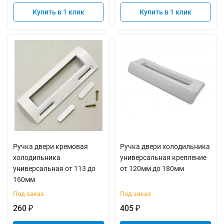
Купить в 1 клик
Купить в 1 клик
Ручка двери кремовая
Ручка двери холодильника
холодильника
универсальная крепление
универсальная от 113 до
от 120мм до 180мм
160мм
Под заказ
Под заказ
260
405
₽
₽