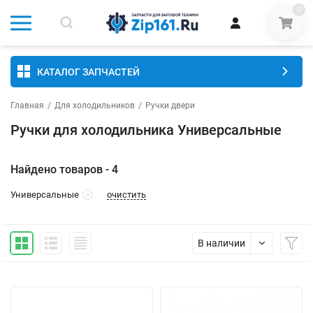
0
КАТАЛОГ ЗАПЧАСТЕЙ
Главная
/
Для холодильников
/
Ручки двери
Ручки для холодильника Универсальные
Найдено товаров - 4
очистить
Универсальные
В наличии