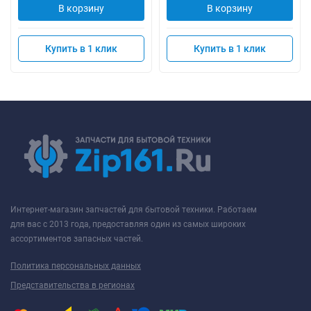
В корзину
В корзину
Купить в 1 клик
Купить в 1 клик
Интернет-магазин запчастей для бытовой техники. Работаем
для вас с 2013 года, предоставляя один из самых широких
ассортиментов запасных частей.
Политика персональных данных
Представительства в регионах