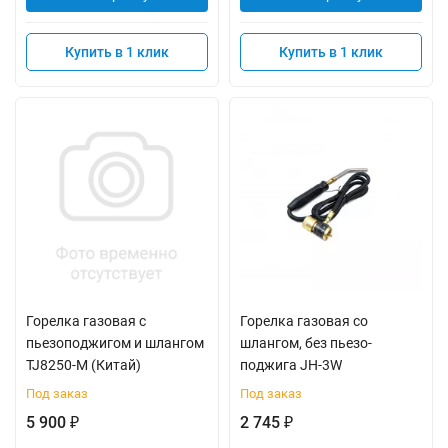
Купить в 1 клик
Купить в 1 клик
Горелка газовая с
Горелка газовая со
пьезоподжигом и шлангом
шлангом, без пьезо-
TJ8250-М (Китай)
поджига JH-3W
Под заказ
Под заказ
5 900
2 745
₽
₽