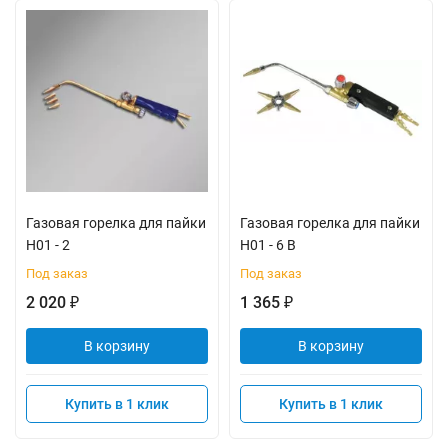
Газовая горелка для пайки
Газовая горелка для пайки
H01 - 2
H01 - 6 В
Под заказ
Под заказ
2 020
1 365
₽
₽
В корзину
В корзину
Купить в 1 клик
Купить в 1 клик