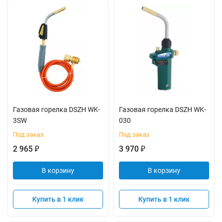
Газовая горелка DSZH WK-
Газовая горелка DSZH WK-
3SW
030
Под заказ
Под заказ
2 965
3 970
₽
₽
В корзину
В корзину
Купить в 1 клик
Купить в 1 клик