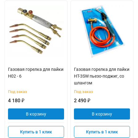
Газовая горелка для пайки
Газовая горелка для пайки
H02 - 6
HT-3SW пьезо-поджиг, со
шлангом
Под заказ
Под заказ
4 180
2 490
₽
₽
В корзину
В корзину
Купить в 1 клик
Купить в 1 клик