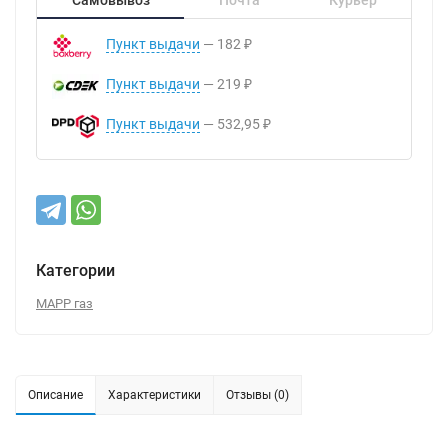
Пункт выдачи
182
₽
Пункт выдачи
219
₽
Пункт выдачи
532,95
₽
Категории
MAPP газ
Описание
Характеристики
Отзывы (0)