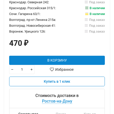
Краснодар. Северная 242:
Под заказ
Краснодар. Российская 315/1:
В наличии
Сочи. Гагарина 63/1:
В наличии
Волгоград. пр-кт Ленина 215а:
Под заказ
Волгоград. Новосибирская 41:
Под заказ
Воронеж. Урицкого 126:
Под заказ
470
₽
В КОРЗИНУ
Избранное
Купить в 1 клик
Стоимость доставки в
Ростов-на-Дону
Самовывоз
Почта
Курьер