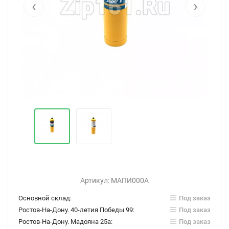
‹
›
Артикул:
МАПИ000А
Основной склад:
Под заказ
Ростов-На-Дону. 40-летия Победы 99:
Под заказ
Ростов-На-Дону. Мадояна 25а:
Под заказ