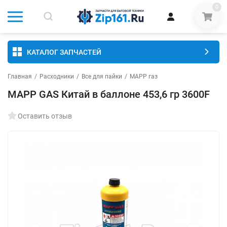
0
КАТАЛОГ ЗАПЧАСТЕЙ
Главная
/
Расходники
/
Все для пайки
/
MAPP газ
MAPP GAS Китай в баллоне 453,6 гр 3600F
Оставить отзыв