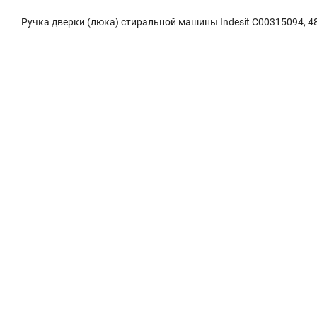
Ручка дверки (люка) стиральной машины Indesit C00315094, 