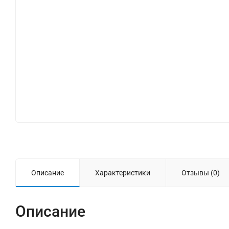
Описание
Характеристики
Отзывы (0)
Описание