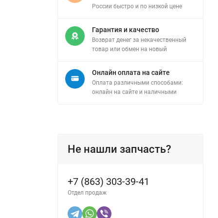
России быстро и по низкой цене
Гарантия и качество
Возврат денег за некачественный
товар или обмен на новый
Онлайн оплата на сайте
Оплата различными способами:
онлайн на сайте и наличными
Не нашли запчасть?
+7 (863) 303-39-41
Отдел продаж