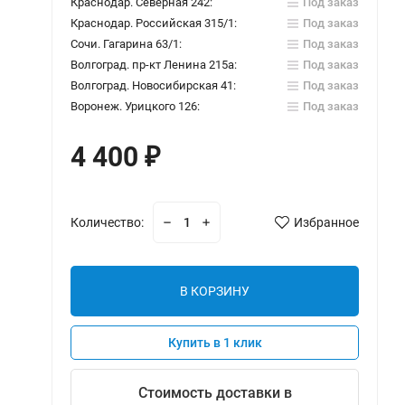
Краснодар. Северная 242:
Под заказ
Краснодар. Российская 315/1:
Под заказ
Сочи. Гагарина 63/1:
Под заказ
Волгоград. пр-кт Ленина 215а:
Под заказ
Волгоград. Новосибирская 41:
Под заказ
Воронеж. Урицкого 126:
Под заказ
4 400
₽
Количество:
Избранное
В КОРЗИНУ
Купить в 1 клик
Стоимость доставки в