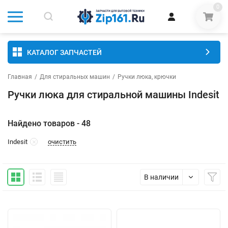
0
КАТАЛОГ ЗАПЧАСТЕЙ
Главная
/
Для стиральных машин
/
Ручки люка, крючки
Ручки люка для стиральной машины Indesit
Найдено товаров - 48
очистить
Indesit
В наличии