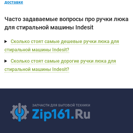
доставке
Часто задаваемые вопросы про ручки люка
для стиральной машины Indesit
Сколько стоят самые дешевые ручки люка для
стиральной машины Indesit?
Сколько стоят самые дорогие ручки люка для
стиральной машины Indesit?