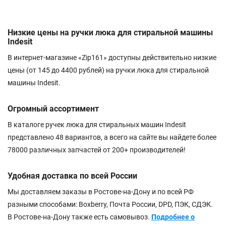
Низкие цены на ручки люка для стиральной машины
Indesit
В интернет-магазине «Zip161» доступны действительно низкие
цены (от 145 до 4400 рублей) на ручки люка для стиральной
машины Indesit.
Огромный ассортимент
В каталоге ручек люка для стиральных машин Indesit
представлено 48 вариантов, а всего на сайте вы найдете более
78000 различных запчастей от 200+ производителей!
Удобная доставка по всей России
Мы доставляем заказы в Ростове-на-Дону и по всей РФ
разными способами: Boxberry, Почта России, DPD, ПЭК, СДЭК.
В Ростове-на-Дону также есть самовывоз.
Подробнее о