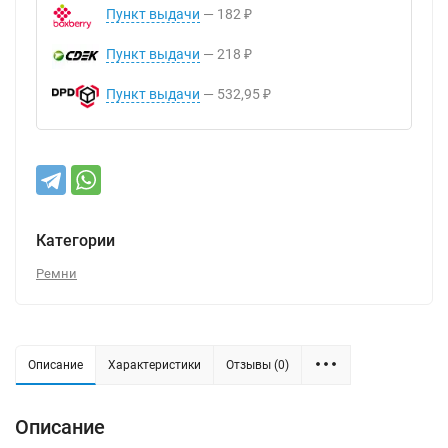
Пункт выдачи
182
₽
Пункт выдачи
218
₽
Пункт выдачи
532,95
₽
Категории
Ремни
Описание
Характеристики
Отзывы (0)
Описание