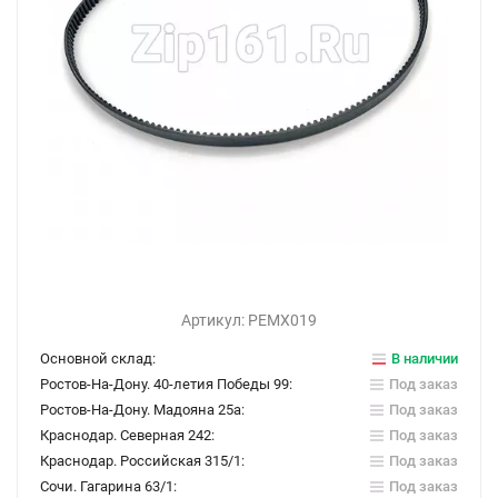
Артикул:
РЕМХ019
Основной склад:
В наличии
Ростов-На-Дону. 40-летия Победы 99:
Под заказ
Ростов-На-Дону. Мадояна 25а:
Под заказ
Краснодар. Северная 242:
Под заказ
Краснодар. Российская 315/1:
Под заказ
Сочи. Гагарина 63/1:
Под заказ