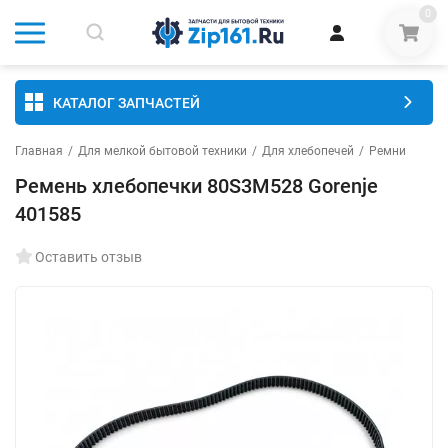
0
КАТАЛОГ ЗАПЧАСТЕЙ
Главная
/
Для мелкой бытовой техники
/
Для хлебопечей
/
Ремни
Ремень хлебопечки 80S3M528 Gorenje
401585
Оставить отзыв