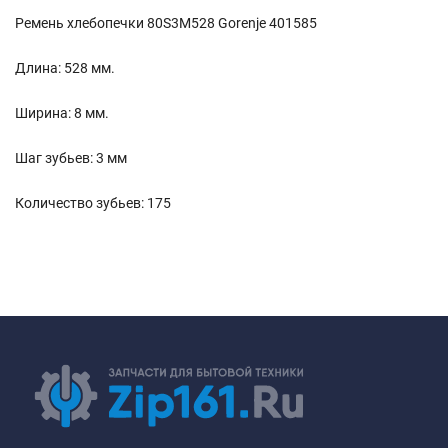
Ремень хлебопечки 80S3M528 Gorenje 401585
Длина: 528 мм.
Ширина: 8 мм.
Шаг зубьев: 3 мм
Количество зубьев: 175