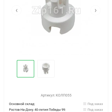
‹
›
Артикул:
КОЛП055
Основной склад:
Под заказ
Ростов-На-Дону. 40-летия Победы 99:
Под заказ