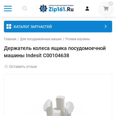
0
КАТАЛОГ ЗАПЧАСТЕЙ
Главная
/
Для посудомоечных машин
/
Ролики корзины
Держатель колеса ящика посудомоечной
машины Indesit C00104638
Оставить отзыв