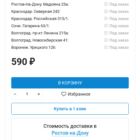
Ростов-На-Дону. Мадояна 25а:
Под заказ
Краснодар. Северная 242:
Под заказ
Краснодар. Российская 315/1:
Под заказ
Сочи. Гагарина 63/1:
Под заказ
Волгоград. пр-кт Ленина 215а:
Под заказ
Волгоград. Новосибирская 41:
Под заказ
Воронеж. Урицкого 126:
Под заказ
590
₽
В КОРЗИНУ
Избранное
Купить в 1 клик
Стоимость доставки в
Ростов-на-Дону