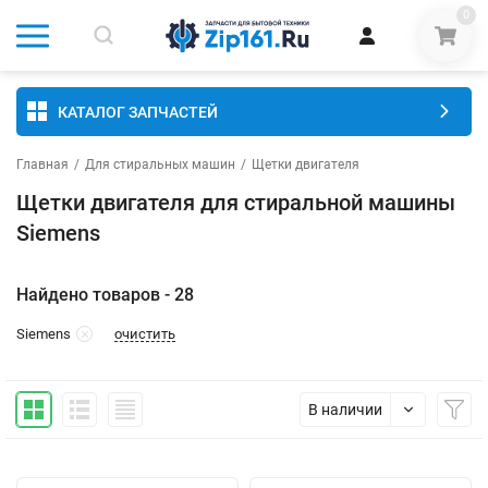
0
КАТАЛОГ ЗАПЧАСТЕЙ
Главная
/
Для стиральных машин
/
Щетки двигателя
Щетки двигателя для стиральной машины
Siemens
Найдено товаров - 28
очистить
Siemens
В наличии