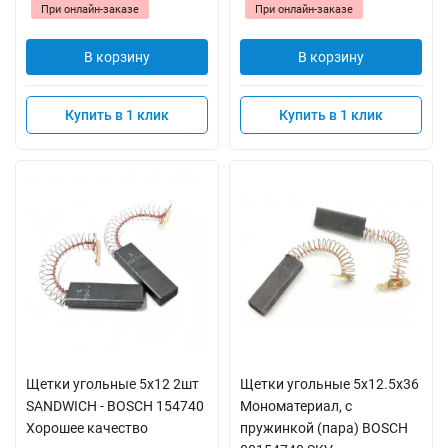
При онлайн-заказе
При онлайн-заказе
В корзину
В корзину
Купить в 1 клик
Купить в 1 клик
Щетки угольные 5x12 2шт
Щетки угольные 5x12.5x36
SANDWICH - BOSCH 154740
Мономатериал, с
Хорошее качество
пружинкой (пара) BOSCH