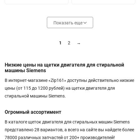
Показать еще
1
2
→
Низкие цены на щетки двигателя для стиральной
машины Siemens
В интернет-магазине «Zip161» доступны действительно низкие
цены (от 115 до 1200 рублей) на щетки двигателя для
стиральной машины Siemens.
Огромный ассортимент
В каталоге щеток двигателя для стиральных машин Siemens
представлено 28 вариантов, а всего на сайте вы найдете более
78000 различных запчастей от 200+ производителей!