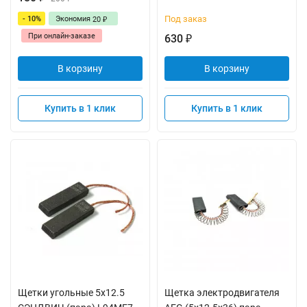
Под заказ
- 10%
Экономия
20
₽
При онлайн-заказе
630
₽
В корзину
В корзину
Купить в 1 клик
Купить в 1 клик
Щетки угольные 5x12.5
Щетка электродвигателя