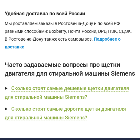
Удобная доставка по всей России
Мы доставляем заказы в Ростове-на-Дону и по всей РФ
разными способами: Boxberry, Почта России, DPD, ПЭК, СДЭК.
В Ростове-на-Дону также есть самовывоз.
Подробнее о
доставке
Часто задаваемые вопросы про щетки
двигателя для стиральной машины Siemens
Сколько стоят самые дешевые щетки двигателя
для стиральной машины Siemens?
Сколько стоят самые дорогие щетки двигателя
для стиральной машины Siemens?