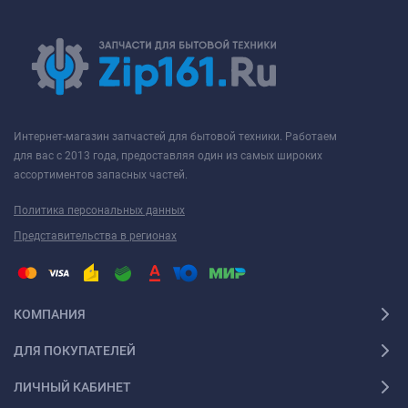
Интернет-магазин запчастей для бытовой техники. Работаем
для вас с 2013 года, предоставляя один из самых широких
ассортиментов запасных частей.
Политика персональных данных
Представительства в регионах
КОМПАНИЯ
ДЛЯ ПОКУПАТЕЛЕЙ
ЛИЧНЫЙ КАБИНЕТ