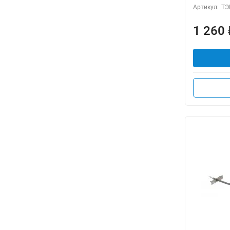
Артикул:
ТЭ
1 260