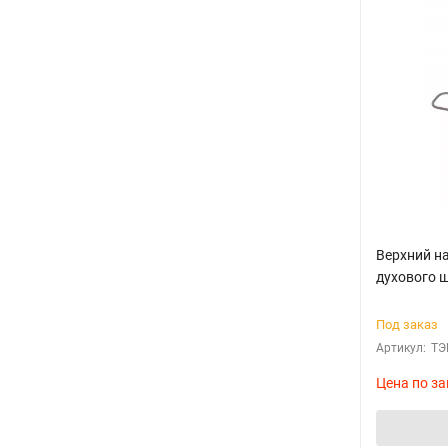
Верхний н
духового 
Под заказ
Артикул:
ТЭ
Цена по за