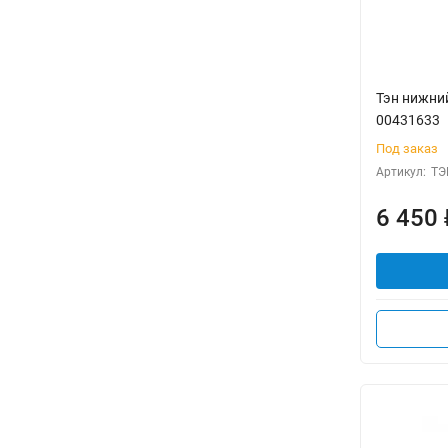
Тэн нижни
00431633
Под заказ
Артикул:
ТЭ
6 450