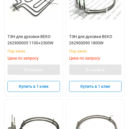
ТЭН для духовки BEKO
ТЭН для духовки BEKO
262900005 1100+2300W
262900090 1800W
Под заказ
Под заказ
Цена по запросу
Цена по запросу
В корзину
В корзину
Купить в 1 клик
Купить в 1 клик