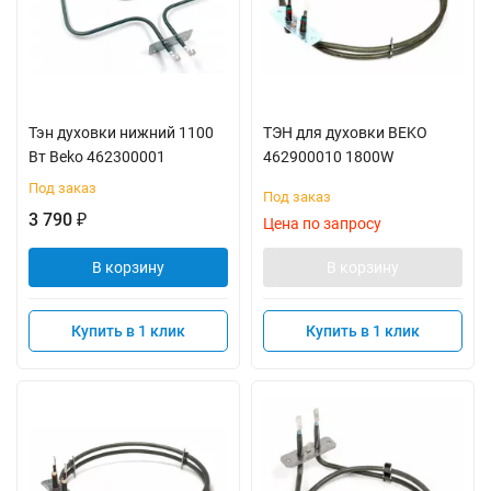
Тэн духовки нижний 1100
ТЭН для духовки BEKO
Вт Beko 462300001
462900010 1800W
Под заказ
Под заказ
3 790
₽
Цена по запросу
В корзину
В корзину
Купить в 1 клик
Купить в 1 клик