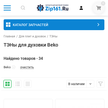
0
КАТАЛОГ ЗАПЧАСТЕЙ
Главная
/
Для плит и духовок
/
ТЭНы
ТЭНы для духовки Beko
Найдено товаров - 34
очистить
Beko
В наличии