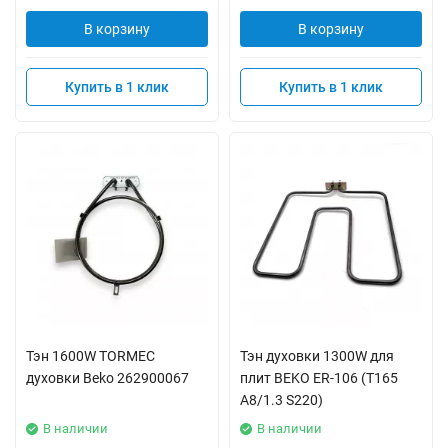
В корзину
В корзину
Купить в 1 клик
Купить в 1 клик
Тэн 1600W TORMEC
Тэн духовки 1300W для
духовки Beko 262900067
плит BEKO ER-106 (T165
A8/1.3 S220)
В наличии
В наличии