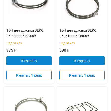
ТЭН для духовки BEKO
ТЭН для духовки BEKO
262900006 2100W
262510005 1600W
Под заказ
Под заказ
975
890
₽
₽
В корзину
В корзину
Купить в 1 клик
Купить в 1 клик