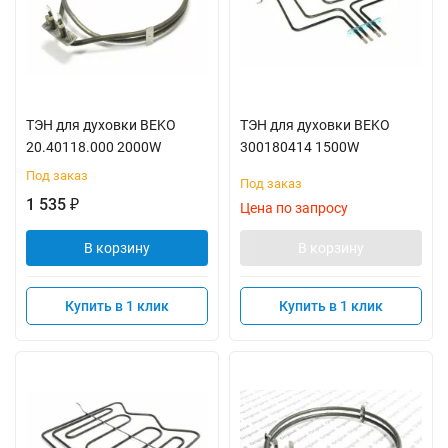
ТЭН для духовки BEKO
ТЭН для духовки BEKO
20.40118.000 2000W
300180414 1500W
Под заказ
Под заказ
1 535
₽
Цена по запросу
В корзину
В корзину
Купить в 1 клик
Купить в 1 клик