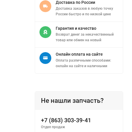
Доставка по России
Доставка заказов в любую точку
России быстро и по низкой цене
Гарантия и качество
Возврат денег за некачественный
товар или обмен на новый
Онлайн оплата на сайте
Оплата различными способами:
онлайн на сайте и наличными
Не нашли запчасть?
+7 (863) 303-39-41
Отдел продаж