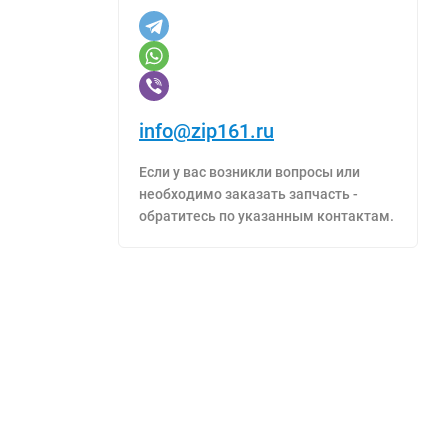
info@zip161.ru
Если у вас возникли вопросы или
необходимо заказать запчасть -
обратитесь по указанным контактам.