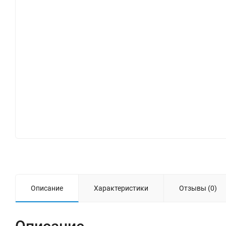
Описание
Характеристики
Отзывы (0)